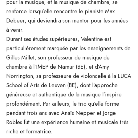
pour la musique, et la musique de chambre, se
renforce lorsqu’elle rencontre le pianiste Max
Debeer, qui deviendra son mentor pour les années
à venir.
Durant ses études supérieures, Valentine est
particulièrement marquée par les enseignements de
Gilles Millet, son professeur de musique de
chambre à l’IMEP de Namur (BE), et d’Amy
Norrington, sa professeure de violoncelle à la LUCA
School of Arts de Leuven (BE), dont l’approche
généreuse et authentique de la musique l’inspire
profondément. Par ailleurs, le trio qu’elle forme
pendant trois ans avec Anaïs Nepper et Jorge
Robles fut une expérience humaine et musicale très
riche et formatrice.