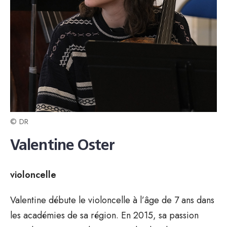
© DR
Valentine Oster
violoncelle
Valentine débute le violoncelle à l’âge de 7 ans dans
les académies de sa région. En 2015, sa passion