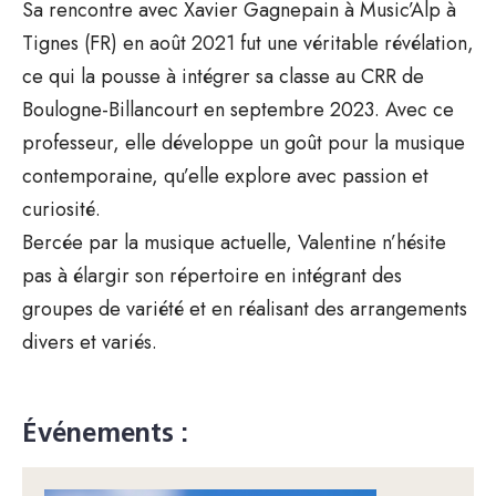
Sa rencontre avec Xavier Gagnepain à Music’Alp à
Tignes (FR) en août 2021 fut une véritable révélation,
ce qui la pousse à intégrer sa classe au CRR de
Boulogne-Billancourt en septembre 2023. Avec ce
professeur, elle développe un goût pour la musique
contemporaine, qu’elle explore avec passion et
curiosité.
Bercée par la musique actuelle, Valentine n’hésite
pas à élargir son répertoire en intégrant des
groupes de variété et en réalisant des arrangements
divers et variés.
Événements :