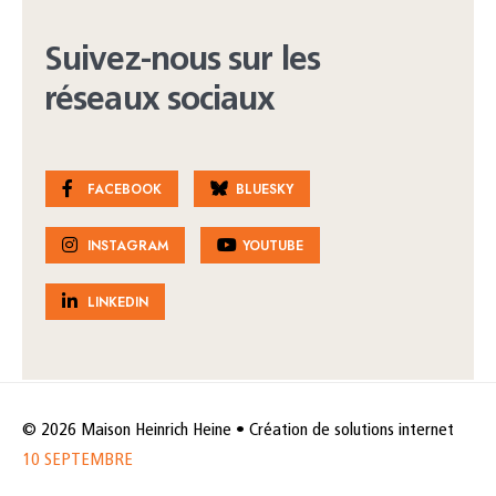
Suivez-nous sur les
réseaux sociaux
FACEBOOK
BLUESKY
INSTAGRAM
YOUTUBE
LINKEDIN
© 2026 Maison Heinrich Heine • Création de solutions internet
10 SEPTEMBRE