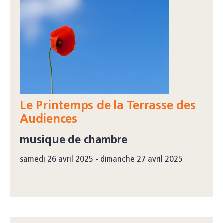
Le Printemps de la Terrasse des
Audiences
musique de chambre
samedi 26 avril 2025 - dimanche 27 avril 2025