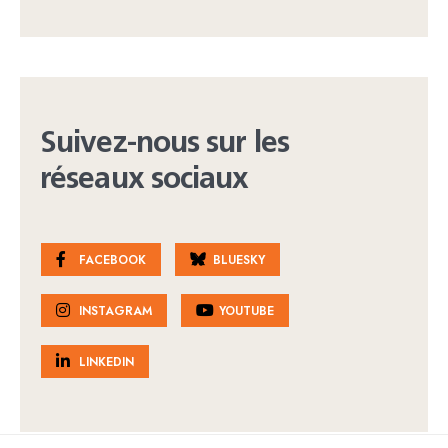
Suivez-nous sur les
réseaux sociaux
FACEBOOK
BLUESKY
INSTAGRAM
YOUTUBE
LINKEDIN