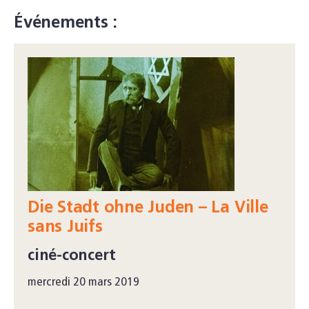
Événements :
Die Stadt ohne Juden – La Ville
sans Juifs
ciné-concert
mercredi 20 mars 2019