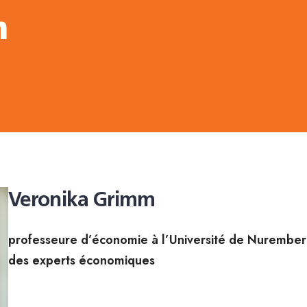
m
Veronika Grimm
professeure d’économie à l’Université de Nurembe
des experts économiques