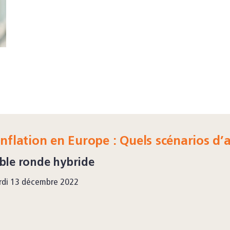
inflation en Europe : Quels scénarios d’
ble ronde hybride
rdi 13 décembre 2022