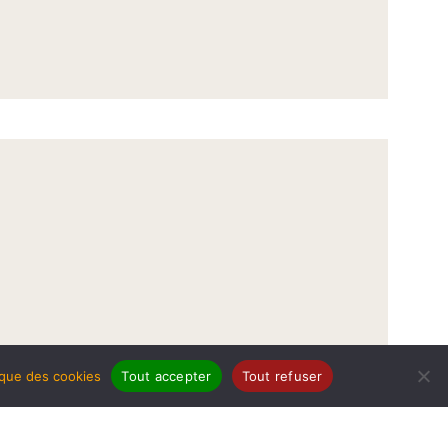
tique des cookies
Tout accepter
Tout refuser