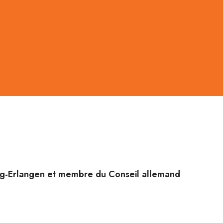
rg-Erlangen et membre du Conseil allemand