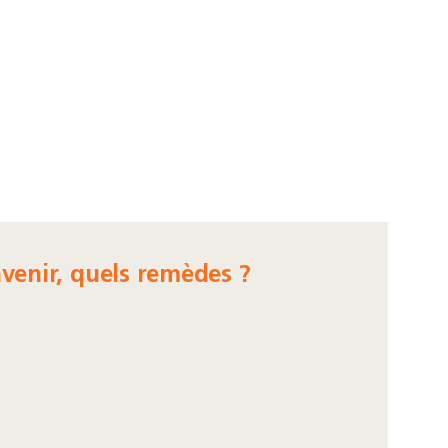
avenir, quels remèdes ?