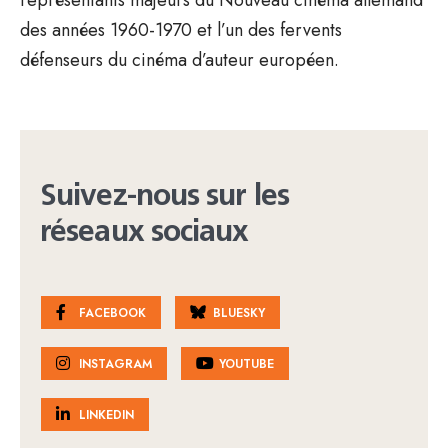
des années 1960-1970 et l’un des fervents
défenseurs du cinéma d’auteur européen.
Suivez-nous sur les
réseaux sociaux
FACEBOOK
BLUESKY
INSTAGRAM
YOUTUBE
LINKEDIN