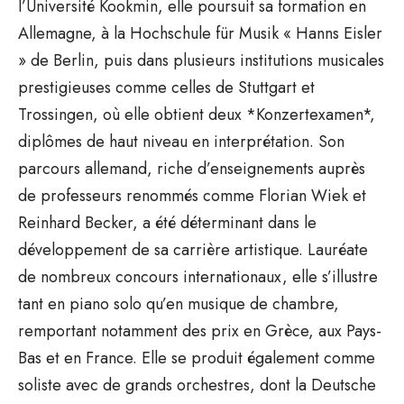
l’Université Kookmin, elle poursuit sa formation en
Allemagne, à la Hochschule für Musik « Hanns Eisler
» de Berlin, puis dans plusieurs institutions musicales
prestigieuses comme celles de Stuttgart et
Trossingen, où elle obtient deux *Konzertexamen*,
diplômes de haut niveau en interprétation. Son
parcours allemand, riche d’enseignements auprès
de professeurs renommés comme Florian Wiek et
Reinhard Becker, a été déterminant dans le
développement de sa carrière artistique. Lauréate
de nombreux concours internationaux, elle s’illustre
tant en piano solo qu’en musique de chambre,
remportant notamment des prix en Grèce, aux Pays-
Bas et en France. Elle se produit également comme
soliste avec de grands orchestres, dont la Deutsche