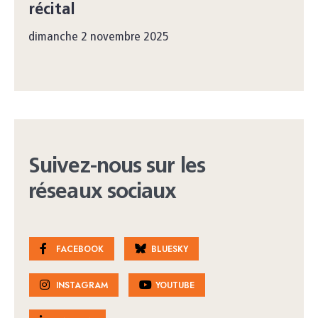
récital
dimanche 2 novembre 2025
Suivez-nous sur les
réseaux sociaux
FACEBOOK
BLUESKY
INSTAGRAM
YOUTUBE