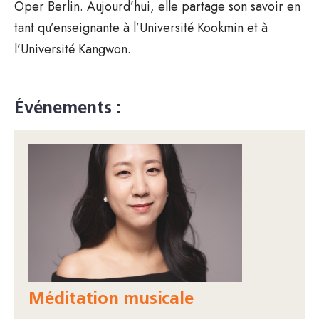
Oper Berlin. Aujourd’hui, elle partage son savoir en
tant qu’enseignante à l’Université Kookmin et à
l’Université Kangwon.
Événements :
Méditation musicale