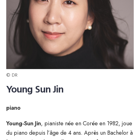
© DR
Young Sun Jin
piano
Young-Sun Jin
, pianiste née en Corée en 1982, joue
du piano depuis l’âge de 4 ans. Après un Bachelor à