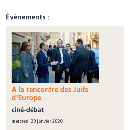
Événements :
À la rencontre des Juifs
d'Europe
ciné-débat
mercredi 29 janvier 2020