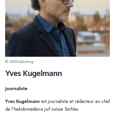
© AVEPublishing
Yves Kugelmann
journaliste
Yves Kugelmann
est journaliste et rédacteur en chef
de l’hebdomadaire juif suisse
Tachles
.