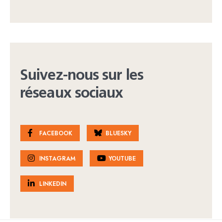
Suivez-nous sur les
réseaux sociaux
FACEBOOK
BLUESKY
INSTAGRAM
YOUTUBE
LINKEDIN