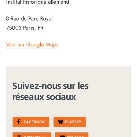
Institut historique allemand
8 Rue du Parc Royal
75003 Paris, FR
Voir sur Google Maps
Suivez-nous sur les
réseaux sociaux
FACEBOOK
BLUESKY