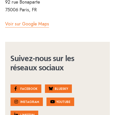
92 rue Bonaparte
75006 Paris, FR
Voir sur Google Maps
Suivez-nous sur les
réseaux sociaux
FACEBOOK
BLUESKY
INSTAGRAM
YOUTUBE
LINKEDIN