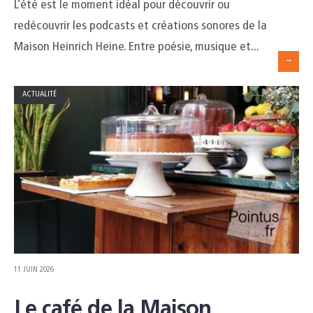
L’été est le moment idéal pour découvrir ou
redécouvrir les podcasts et créations sonores de la
Maison Heinrich Heine. Entre poésie, musique et
...
→
ACTUALITÉ
11 JUIN 2026
Le café de la Maison