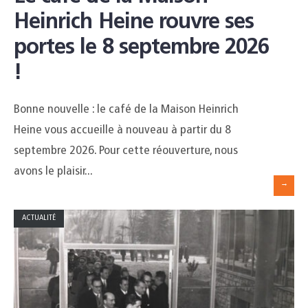
Heinrich Heine rouvre ses
portes le 8 septembre 2026
!
Bonne nouvelle : le café de la Maison Heinrich
Heine vous accueille à nouveau à partir du 8
septembre 2026. Pour cette réouverture, nous
avons le plaisir
...
→
ACTUALITÉ