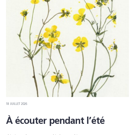
18 JUILLET 2026
À écouter pendant l’été