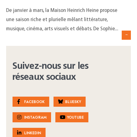
De janvier à mars, la Maison Heinrich Heine propose
une saison riche et plurielle mêlant littérature,
musique, cinéma, arts visuels et débats. De Sophie
...
→
Suivez-nous sur les
réseaux sociaux
FACEBOOK
BLUESKY
INSTAGRAM
YOUTUBE
LINKEDIN