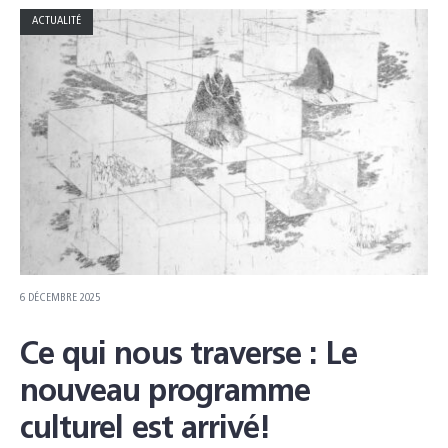
ACTUALITÉ
6 DÉCEMBRE 2025
Ce qui nous traverse : Le
nouveau programme
culturel est arrivé!