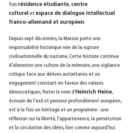
fois
résidence étudiante
,
centre
culturel
et
espace de dialogue intellectuel
franco-allemand et européen
.
Depuis sept décennies, la Maison porte une
responsabilité historique née de la rupture
civilisationnelle du nazisme. Cette histoire continue
d’alimenter une culture de la mémoire, une vigilance
critique face aux dérives autoritaires et un
engagement constant en faveur des valeurs
démocratiques. Porter le nom d’
Heinrich Heine
,
écrivain de l’exil et penseur profondément européen,
est à la fois un héritage et un programme : une
réflexion sur la liberté, l’appartenance, la persécution
et la circulation des idées, hier comme aujourd’hui.