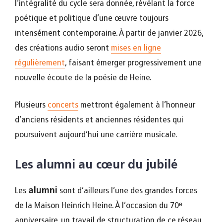
l’intégralité du cycle sera donnée, révélant la force
poétique et politique d’une œuvre toujours
intensément contemporaine. À partir de janvier 2026,
des créations audio seront
mises en ligne
régulièrement
, faisant émerger progressivement une
nouvelle écoute de la poésie de Heine.
Plusieurs
concerts
mettront également à l’honneur
d’anciens résidents et anciennes résidentes qui
poursuivent aujourd’hui une carrière musicale.
Les alumni au cœur du jubilé
Les
alumni
sont d’ailleurs l’une des grandes forces
de la Maison Heinrich Heine. À l’occasion du 70ᵉ
anniversaire, un travail de structuration de ce réseau