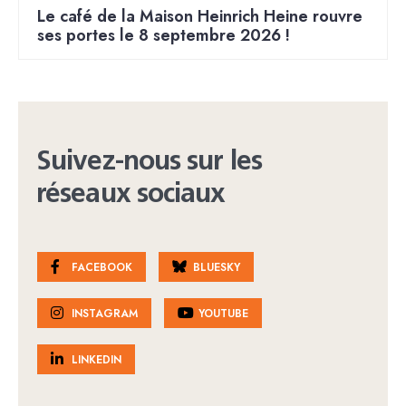
Le café de la Maison Heinrich Heine rouvre
ses portes le 8 septembre 2026 !
Suivez-nous sur les
réseaux sociaux
FACEBOOK
BLUESKY
INSTAGRAM
YOUTUBE
LINKEDIN