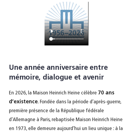
Une année anniversaire entre
mémoire, dialogue et avenir
En 2026, la Maison Heinrich Heine célèbre
70 ans
d’existence
. Fondée dans la période d’après-guerre,
première présence de la République fédérale
d’Allemagne à Paris, rebaptisée Maison Heinrich Heine
en 1973, elle demeure aujourd’hui un lieu unique : à la