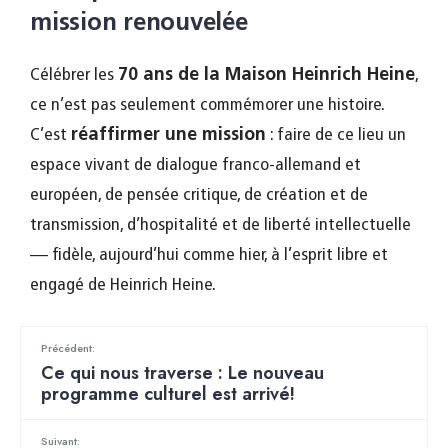
mission renouvelée
Célébrer les
70 ans de la Maison Heinrich Heine
,
ce n’est pas seulement commémorer une histoire.
C’est
réaffirmer une mission
: faire de ce lieu un
espace vivant de dialogue franco-allemand et
européen, de pensée critique, de création et de
transmission, d’hospitalité et de liberté intellectuelle
— fidèle, aujourd’hui comme hier, à l’esprit libre et
engagé de Heinrich Heine.
Précédent:
Ce qui nous traverse : Le nouveau
programme culturel est arrivé!
Suivant: