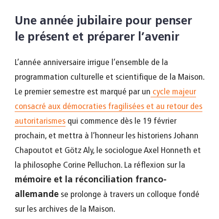
Une année jubilaire pour penser
le présent et préparer l’avenir
L’année anniversaire irrigue l’ensemble de la
programmation culturelle et scientifique de la Maison.
Le premier semestre est marqué par un
cycle majeur
consacré aux démocraties fragilisées et au retour des
autoritarismes
qui commence dès le 19 février
prochain, et mettra à l’honneur les historiens Johann
Chapoutot et Götz Aly, le sociologue Axel Honneth et
la philosophe Corine Pelluchon. La réflexion sur la
mémoire et la réconciliation franco-
allemande
se prolonge à travers un colloque fondé
sur les archives de la Maison.