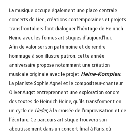
La musique occupe également une place centrale :
concerts de Lied, créations contemporaines et projets
transfrontaliers font dialoguer l’héritage de Heinrich
Heine avec les formes artistiques d’aujourd’hui.
Afin de valoriser son patrimoine et de rendre
hommage à son illustre patron, cette année
anniversaire propose notamment une création
musicale originale avec le projet
Heine-Komplex
.
La pianiste Sophie Agnel et le compositeur-chanteur
Oliver Augst entreprennent une exploration sonore
des textes de Heinrich Heine, qu’ils transforment en
un cycle de
Lieder
, à la croisée de l’improvisation et de
l’écriture. Ce parcours artistique trouvera son
aboutissement dans un concert final à Paris, où