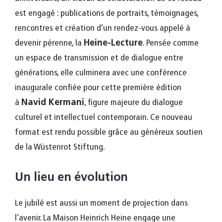
est engagé : publications de portraits, témoignages,
rencontres et création d’un rendez-vous appelé à
devenir pérenne, la
Heine-Lecture
. Pensée comme
un espace de transmission et de dialogue entre
générations, elle culminera avec une conférence
inaugurale confiée pour cette première édition
à
Navid Kermani
, figure majeure du dialogue
culturel et intellectuel contemporain. Ce nouveau
format est rendu possible grâce au généreux soutien
de la Wüstenrot Stiftung.
Un lieu en évolution
Le jubilé est aussi un moment de projection dans
l’avenir. La Maison Heinrich Heine engage une