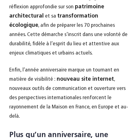
réflexion approfondie sur son
patrimoine
architectural
et sa
transformation
écologique
, afin de préparer les 70 prochaines
années. Cette démarche s’inscrit dans une volonté de
durabilité, fidèle à l’esprit du lieu et attentive aux
enjeux climatiques et urbains actuels.
Enfin, l’année anniversaire marque un tournant en
matière de visibilité :
nouveau site internet
,
nouveaux outils de communication et ouverture vers
des perspectives internationales renforcent le
rayonnement de la Maison en France, en Europe et au-
delà.
Plus qu’un anniversaire, une