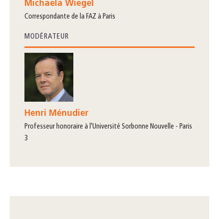
Michaela Wiegel
correspondante de la FAZ à Paris
MODÉRATEUR
Henri Ménudier
professeur honoraire à l'Université Sorbonne Nouvelle - Paris
3