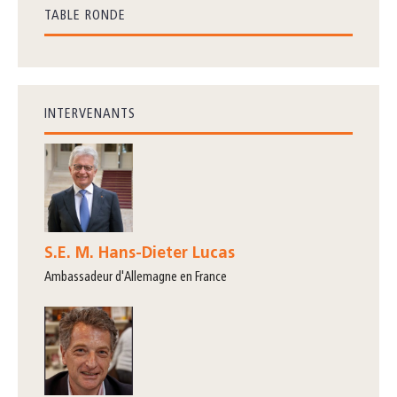
TABLE RONDE
INTERVENANTS
S.E. M. Hans-Dieter Lucas
ambassadeur d'Allemagne en France