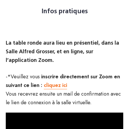
Infos pratiques
La table ronde aura lieu en présentiel, dans la
Salle Alfred Grosser, et en ligne, sur
l’application Zoom.
-*Veuillez vous
inscrire directement sur Zoom en
suivant ce lien :
cliquez ici
Vous recevrez ensuite un mail de confirmation avec
le lien de connexion à la salle virtuelle.