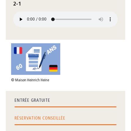
2-1
© Maison Heinrich Heine
ENTRÉE GRATUITE
RÉSERVATION CONSEILLÉE