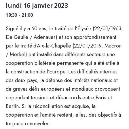
lundi 16 janvier 2023
19:30 - 21:00
Signé il y a 60 ans, le traité de l’Élysée (22/01/1963,
De Gaulle / Adenauer) et son approfondissement
par le traité d’Aix-la-Chapelle (22/01/2019, Macron
/ Merkel) ont installé dans différents secteurs une
coopération bilatérale permanente qui a été utile à
la construction de l’Europe. Les difficultés internes
des deux pays, la défense des intérêts nationaux et
de graves défis européens et mondiaux provoquent
cependant tensions et désaccords entre Paris et
Berlin. Si la réconciliation est acquise, la
coopération et l’amitié restent, elles, des objectifs à
toujours renouveler.