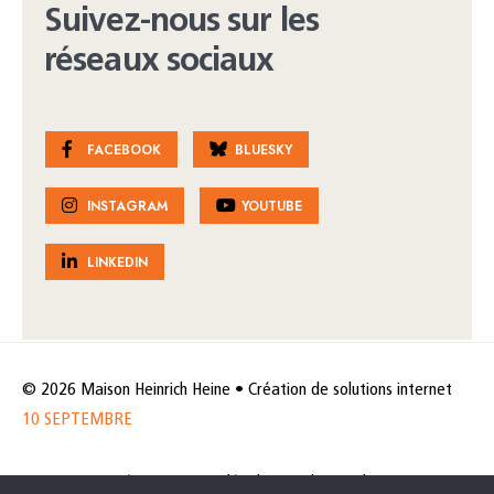
Suivez-nous sur les
réseaux sociaux
FACEBOOK
BLUESKY
INSTAGRAM
YOUTUBE
LINKEDIN
© 2026 Maison Heinrich Heine • Création de solutions internet
10 SEPTEMBRE
Horaires et accès
Mentions légales
Politique de protection