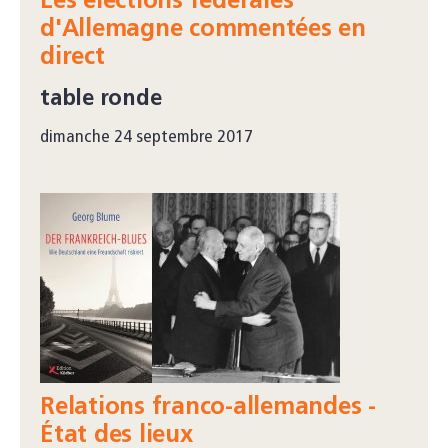
Les élections fédérales
d'Allemagne commentées en
direct
table ronde
dimanche 24 septembre 2017
Relations franco-allemandes -
État des lieux