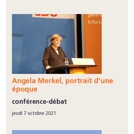
Angela Merkel, portrait d’une
époque
conférence-débat
jeudi 7 octobre 2021