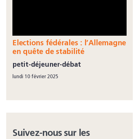
Elections fédérales : l’Allemagne
en quête de stabilité
petit-déjeuner-débat
lundi 10 février 2025
Suivez-nous sur les