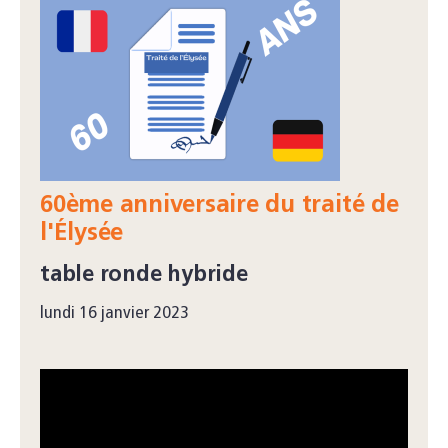
60ème anniversaire du traité de
l'Élysée
table ronde hybride
lundi 16 janvier 2023