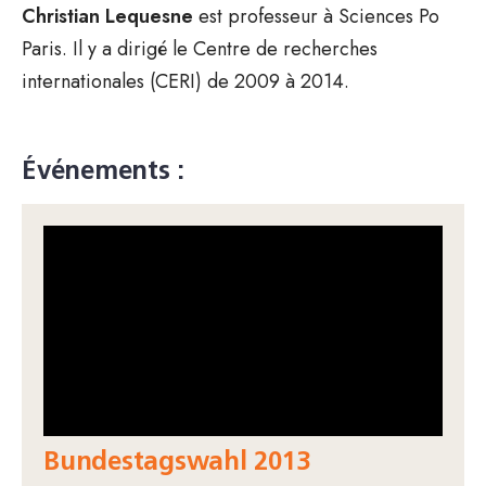
Christian Lequesne
est professeur à Sciences Po
Paris. Il y a dirigé le Centre de recherches
internationales (CERI) de 2009 à 2014.
Événements :
Bundestagswahl 2013