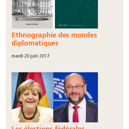
Ethnographie des mondes
diplomatiques
mardi 20 juin 2017