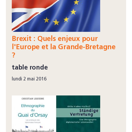
Brexit : Quels enjeux pour
l'Europe et la Grande-Bretagne
?
table ronde
lundi 2 mai 2016