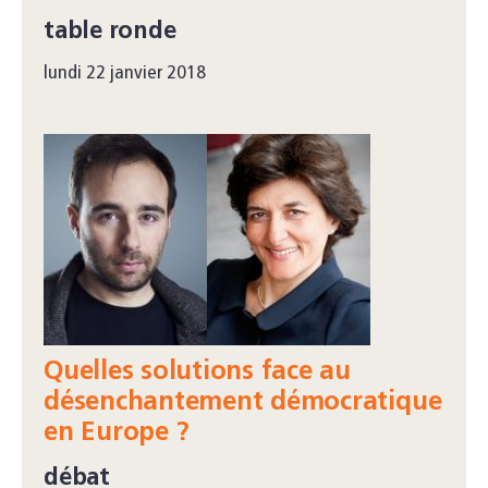
table ronde
lundi 22 janvier 2018
Quelles solutions face au
désenchantement démocratique
en Europe ?
débat