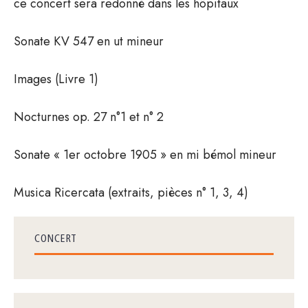
ce concert sera redonné dans les hôpitaux
Sonate KV 547 en ut mineur
Images (Livre 1)
Nocturnes op. 27 n°1 et n° 2
Sonate « 1er octobre 1905 » en mi bémol mineur
Musica Ricercata (extraits, pièces n° 1, 3, 4)
CONCERT