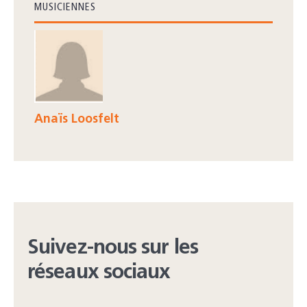
MUSICIENNES
Anaïs Loosfelt
Suivez-nous sur les
réseaux sociaux