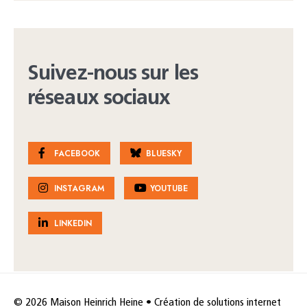
Suivez-nous sur les
réseaux sociaux
FACEBOOK
BLUESKY
INSTAGRAM
YOUTUBE
LINKEDIN
© 2026 Maison Heinrich Heine • Création de solutions internet