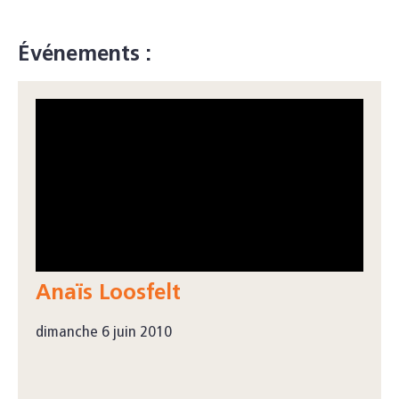
Événements :
Anaïs Loosfelt
dimanche 6 juin 2010