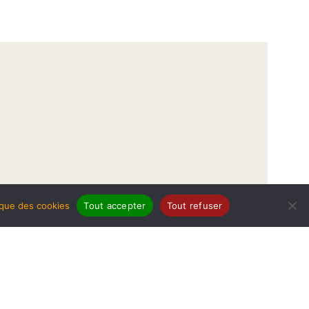
tique des cookies
Tout accepter
Tout refuser