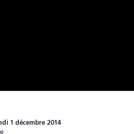
ndi 1 décembre 2014
00