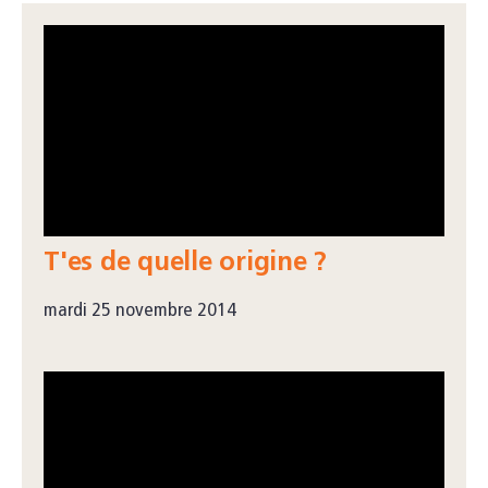
T'es de quelle origine ?
mardi 25 novembre 2014