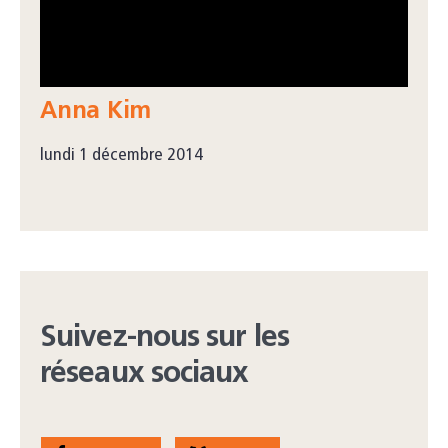
Anna Kim
lundi 1 décembre 2014
Suivez-nous sur les
réseaux sociaux