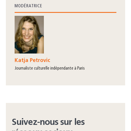
MODÉRATRICE
Katja Petrovic
journaliste culturelle indépendante à Paris
Suivez-nous sur les