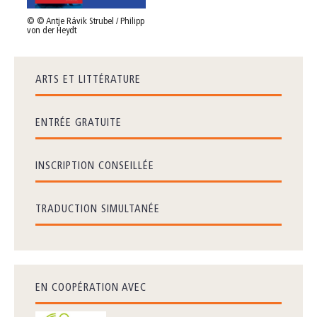
© © Antje Rávik Strubel / Philipp
von der Heydt
ARTS ET LITTÉRATURE
ENTRÉE GRATUITE
INSCRIPTION CONSEILLÉE
TRADUCTION SIMULTANÉE
EN COOPÉRATION AVEC