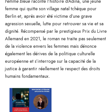
Femme bleue
raconte l’histoire d’Adina, une jeune
femme qui quitte son village natal tchèque pour
Berlin et, après avoir été victime d’une grave
agression sexuelle, lutte pour retrouver sa vie et sa
dignité. Récompensé par le prestigieux Prix du Livre
Allemand en 2021, le roman ne traite pas seulement
de la violence envers les femmes mais dénonce
également les dérives de la politique culturelle
européenne et s’interroge sur la capacité de la
justice à garantir réellement le respect des droits
humains fondamentaux.