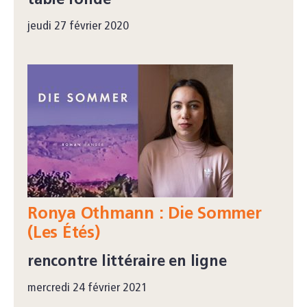
table ronde
jeudi 27 février 2020
Ronya Othmann : Die Sommer
(Les Étés)
rencontre littéraire en ligne
mercredi 24 février 2021