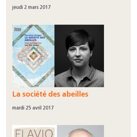
jeudi 2 mars 2017
La société des abeilles
mardi 25 avril 2017