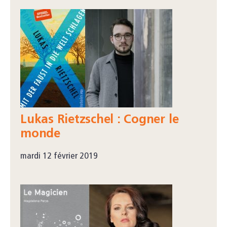
Lukas Rietzschel : Cogner le
monde
mardi 12 février 2019