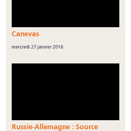
Canevas
mercredi 27 janvier 2016
Russie-Allemagne : Source