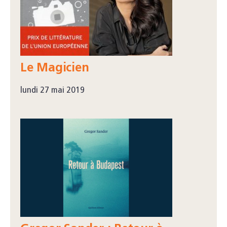
Le Magicien
lundi 27 mai 2019