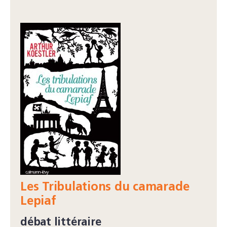
Les Tribulations du camarade
Lepiaf
débat littéraire