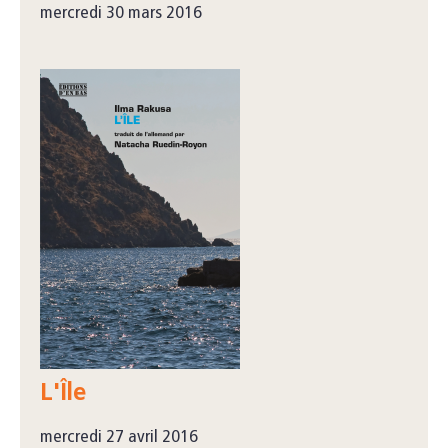
mercredi 30 mars 2016
L'Île
mercredi 27 avril 2016