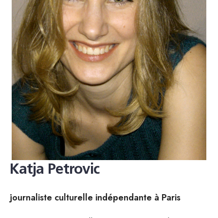
Katja Petrovic
journaliste culturelle indépendante à Paris