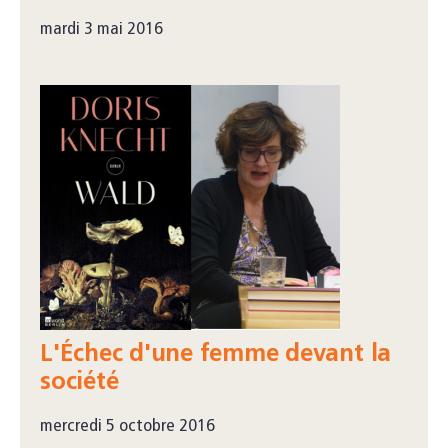
mardi 3 mai 2016
L'Échec d'une femme devant la
société
mercredi 5 octobre 2016