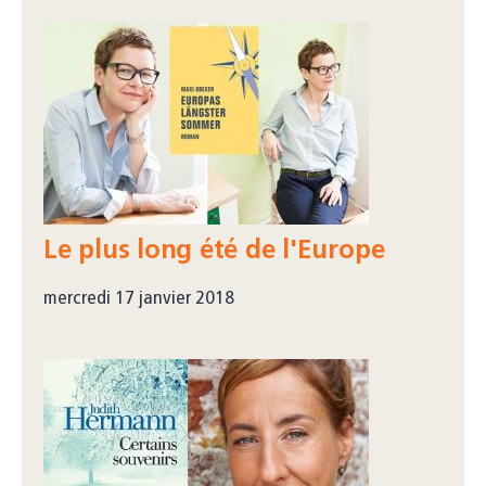
Le plus long été de l'Europe
mercredi 17 janvier 2018