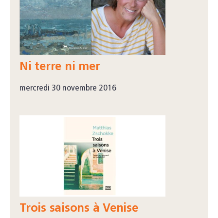
Ni terre ni mer
mercredi 30 novembre 2016
Trois saisons à Venise