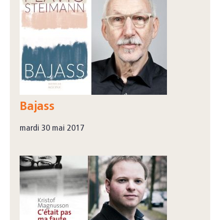
Bajass
mardi 30 mai 2017