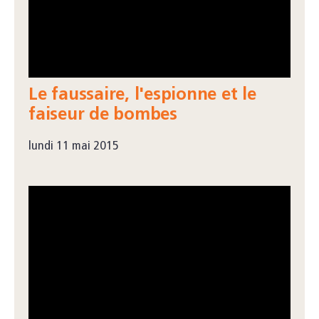
Le faussaire, l'espionne et le
faiseur de bombes
lundi 11 mai 2015