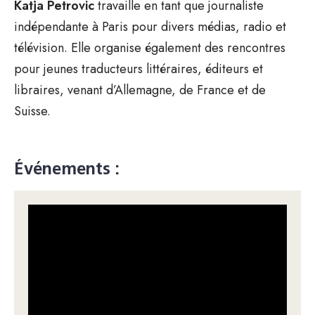
Katja Petrovic
travaille en tant que journaliste
indépendante à Paris pour divers médias, radio et
télévision. Elle organise également des rencontres
pour jeunes traducteurs littéraires, éditeurs et
libraires, venant d’Allemagne, de France et de
Suisse.
Événements :