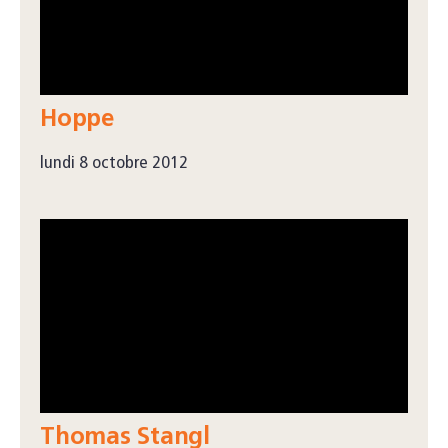
Hoppe
lundi 8 octobre 2012
Thomas Stangl