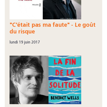
"C'était pas ma faute" - Le goût
du risque
lundi 19 juin 2017