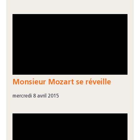
Monsieur Mozart se réveille
mercredi 8 avril 2015