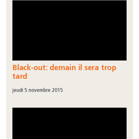
Black-out: demain il sera trop
tard
jeudi 5 novembre 2015