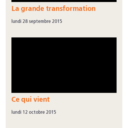
La grande transformation
lundi 28 septembre 2015
Ce qui vient
lundi 12 octobre 2015