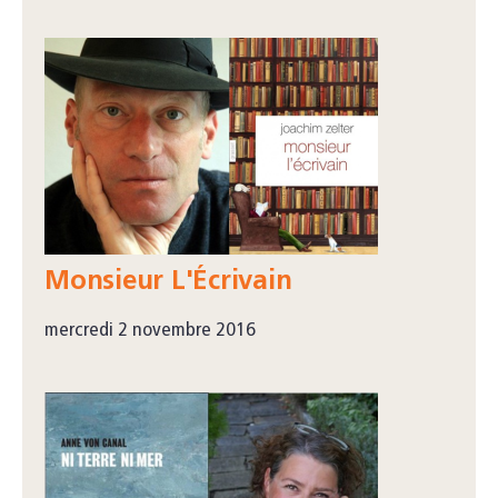
Monsieur L'Écrivain
mercredi 2 novembre 2016