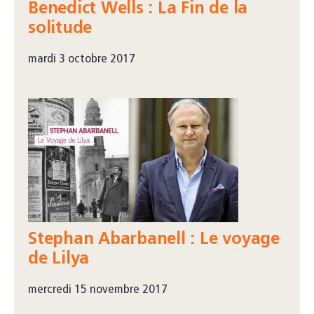
Benedict Wells : La Fin de la
solitude
mardi 3 octobre 2017
Stephan Abarbanell : Le voyage
de Lilya
mercredi 15 novembre 2017