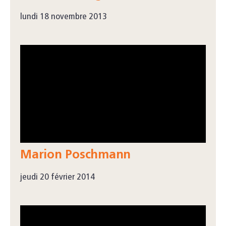
lundi 18 novembre 2013
Marion Poschmann
jeudi 20 février 2014