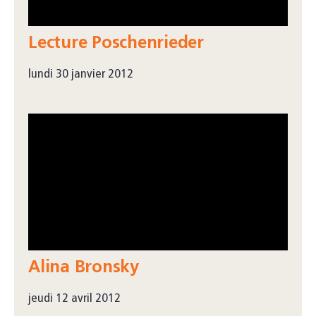
Lecture Poschenrieder
lundi 30 janvier 2012
Alina Bronsky
jeudi 12 avril 2012