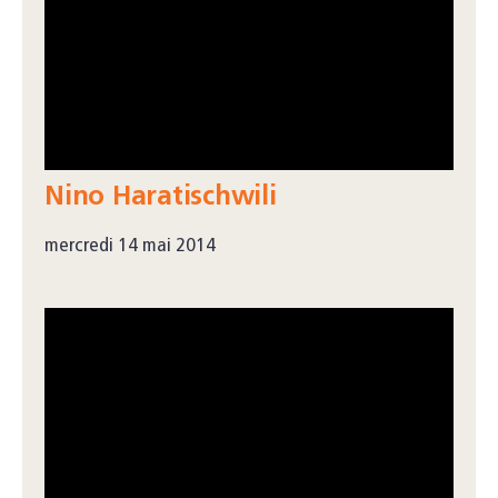
Nino Haratischwili
mercredi 14 mai 2014