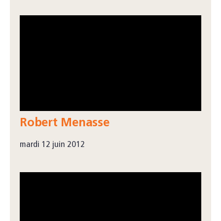
Robert Menasse
mardi 12 juin 2012