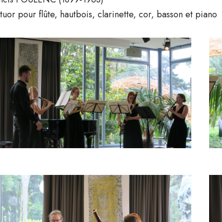
tuor pour flûte, hautbois, clarinette, cor, basson et piano