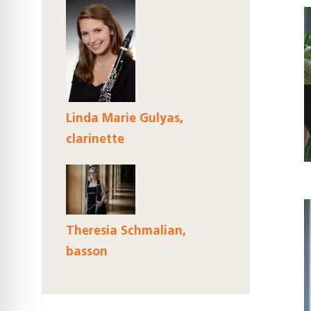
Linda Marie Gulyas,
clarinette
Theresia Schmalian,
basson