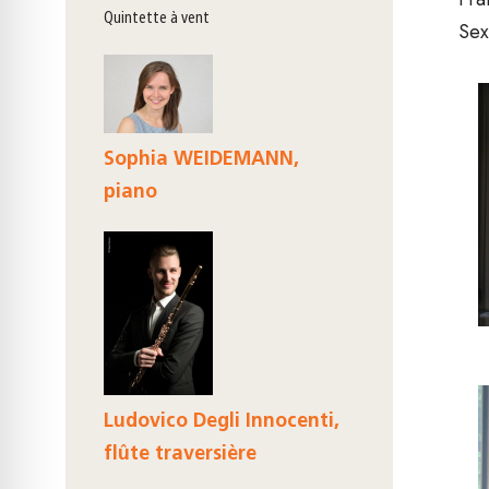
Quintette à vent
Sex
Sophia WEIDEMANN,
piano
Ludovico Degli Innocenti,
flûte traversière