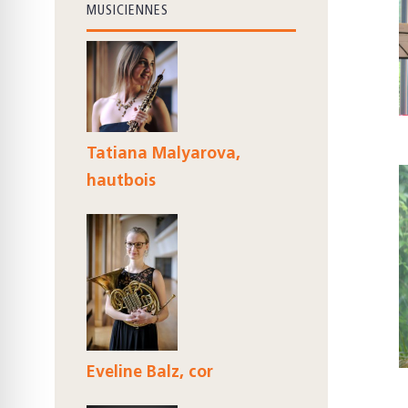
MUSICIENNES
Tatiana Malyarova,
hautbois
Eveline Balz, cor