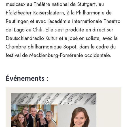
musicaux au Théâtre national de Stuttgart, au
Pfalztheater Kaiserslautern, à la Philharmonie de
Reutlingen et avec l’académie internationale Theatro
del Lago au Chili. Elle s’est produite en direct sur
Deutschlandradio Kultur et a joué en soliste, avec la
Chambre philharmonique Sopot, dans le cadre du
festival de Mecklenburg-Poméranie occidentale.
Événements :