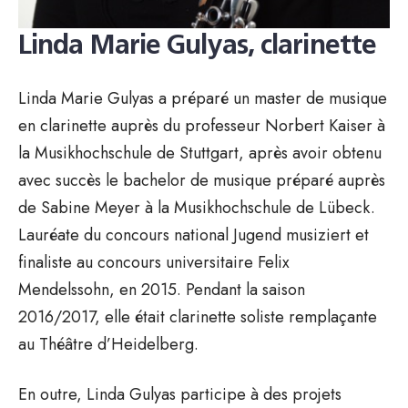
Linda Marie Gulyas, clarinette
Linda Marie Gulyas a préparé un master de musique
en clarinette auprès du professeur Norbert Kaiser à
la Musikhochschule de Stuttgart, après avoir obtenu
avec succès le bachelor de musique préparé auprès
de Sabine Meyer à la Musikhochschule de Lübeck.
Lauréate du concours national Jugend musiziert et
finaliste au concours universitaire Felix
Mendelssohn, en 2015. Pendant la saison
2016/2017, elle était clarinette soliste remplaçante
au Théâtre d’Heidelberg.
En outre, Linda Gulyas participe à des projets