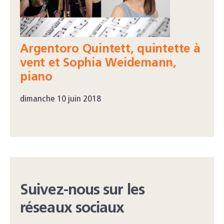
Argentoro Quintett, quintette à
vent et Sophia Weidemann,
piano
dimanche 10 juin 2018
Suivez-nous sur les
réseaux sociaux