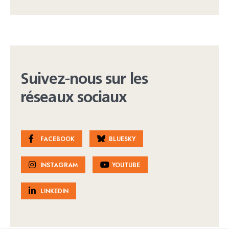
Suivez-nous sur les
réseaux sociaux
FACEBOOK
BLUESKY
INSTAGRAM
YOUTUBE
LINKEDIN