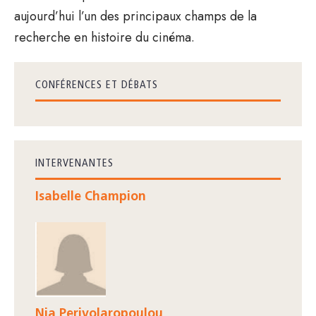
aujourd’hui l’un des principaux champs de la
recherche en histoire du cinéma.
CONFÉRENCES ET DÉBATS
INTERVENANTES
Isabelle Champion
Nia Perivolaropoulou