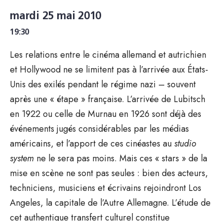
mardi 25 mai 2010
19:30
Les relations entre le cinéma allemand et autrichien
et Hollywood ne se limitent pas à l’arrivée aux États-
Unis des exilés pendant le régime nazi – souvent
après une « étape » française. L’arrivée de Lubitsch
en 1922 ou celle de Murnau en 1926 sont déjà des
événements jugés considérables par les médias
américains, et l’apport de ces cinéastes au
studio
system
ne le sera pas moins. Mais ces « stars » de la
mise en scène ne sont pas seules : bien des acteurs,
techniciens, musiciens et écrivains rejoindront Los
Angeles, la capitale de l’Autre Allemagne. L’étude de
cet authentique transfert culturel constitue