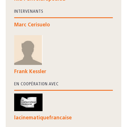
INTERVENANTS
Marc Cerisuelo
Frank Kessler
EN COOPÉRATION AVEC
lacinematiquefrancaise