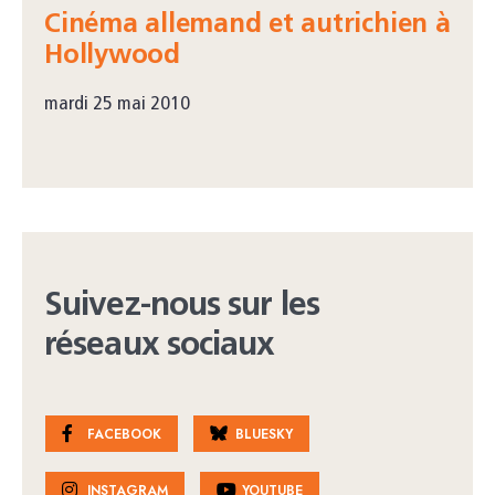
Cinéma allemand et autrichien à
Hollywood
mardi 25 mai 2010
Suivez-nous sur les
réseaux sociaux
FACEBOOK
BLUESKY
INSTAGRAM
YOUTUBE