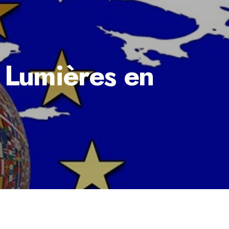
 Lumières en