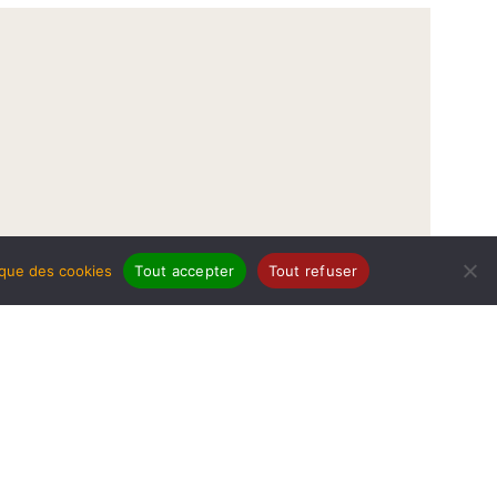
tique des cookies
Tout accepter
Tout refuser