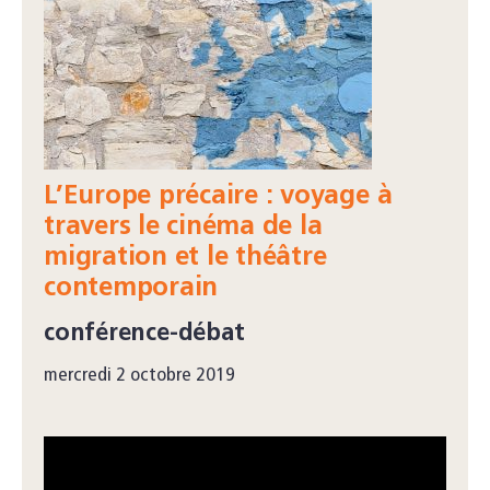
L’Europe précaire : voyage à
travers le cinéma de la
migration et le théâtre
contemporain
conférence-débat
mercredi 2 octobre 2019