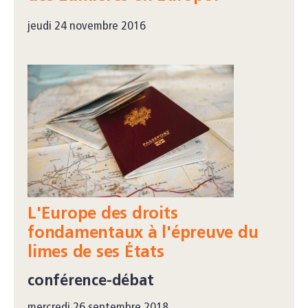
jeudi 24 novembre 2016
L'Europe des droits
fondamentaux à l'épreuve du
limes de ses États
conférence-débat
mercredi 26 septembre 2018