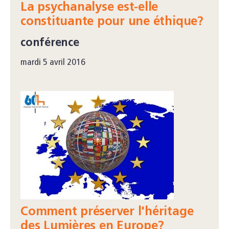
La psychanalyse est-elle
constituante pour une éthique?
conférence
mardi 5 avril 2016
Comment préserver l'héritage
des Lumières en Europe?