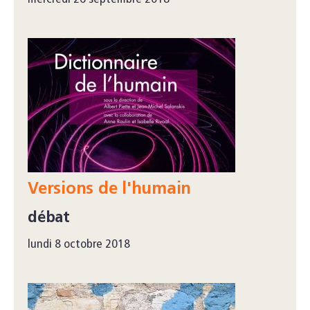
Versions de l'humain
débat
lundi 8 octobre 2018