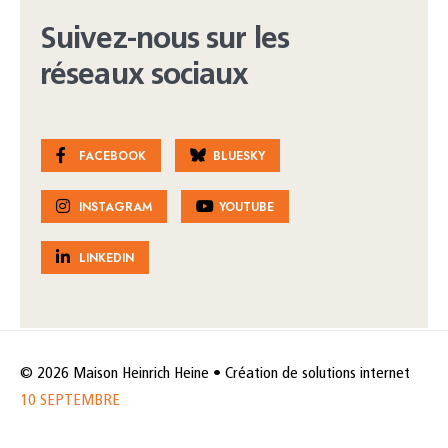
Suivez-nous sur les
réseaux sociaux
FACEBOOK
BLUESKY
INSTAGRAM
YOUTUBE
LINKEDIN
© 2026 Maison Heinrich Heine • Création de solutions internet
10 SEPTEMBRE