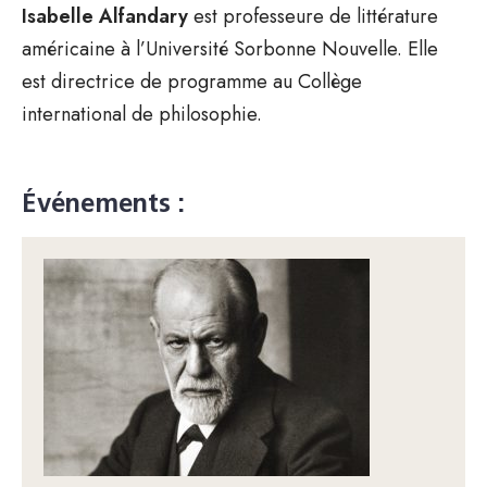
Isabelle Alfandary
est professeure de littérature
américaine à l’Université Sorbonne Nouvelle. Elle
est directrice de programme au Collège
international de philosophie.
Événements :