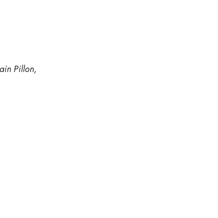
in Pillon,