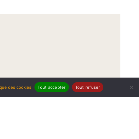
tique des cookies
Tout accepter
Tout refuser