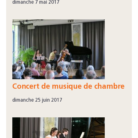
dimanche 7 mai 2017
Concert de musique de chambre
dimanche 25 juin 2017