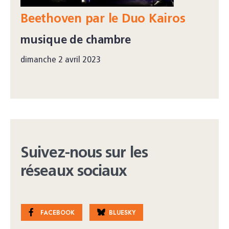
Beethoven par le Duo Kairos
musique de chambre
dimanche 2 avril 2023
Suivez-nous sur les
réseaux sociaux
FACEBOOK
BLUESKY