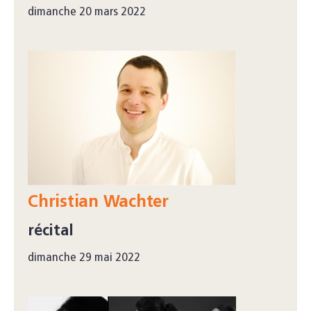
dimanche 20 mars 2022
Christian Wachter
récital
dimanche 29 mai 2022