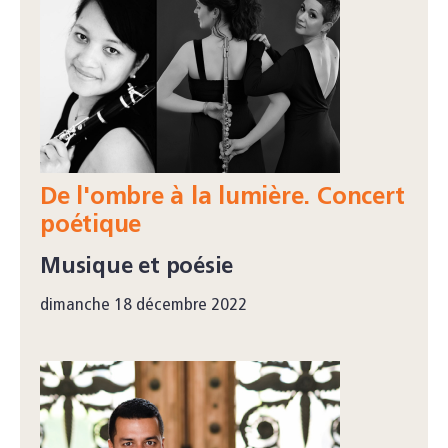
De l'ombre à la lumière. Concert
poétique
Musique et poésie
dimanche 18 décembre 2022