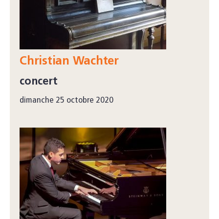
Christian Wachter
concert
dimanche 25 octobre 2020