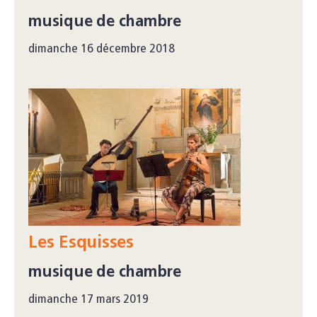
musique de chambre
dimanche 16 décembre 2018
Les Esquisses
musique de chambre
dimanche 17 mars 2019