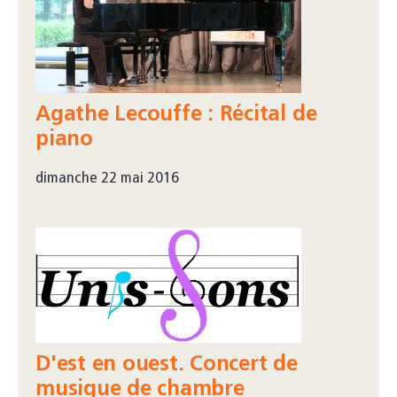
Agathe Lecouffe : Récital de
piano
dimanche 22 mai 2016
D'est en ouest. Concert de
musique de chambre