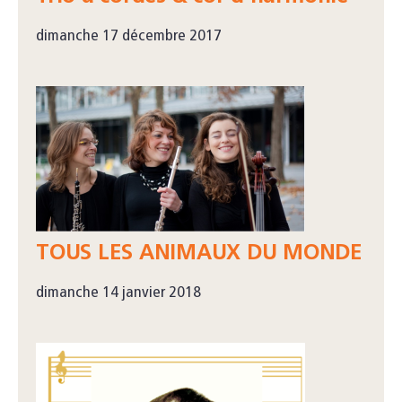
dimanche 17 décembre 2017
TOUS LES ANIMAUX DU MONDE
dimanche 14 janvier 2018