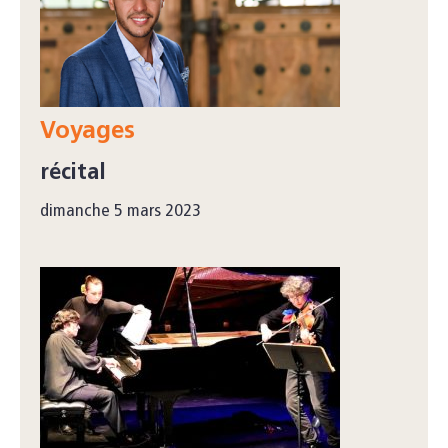
Voyages
récital
dimanche 5 mars 2023