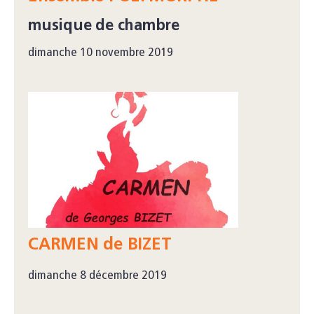
musique de chambre
dimanche 10 novembre 2019
CARMEN de BIZET
dimanche 8 décembre 2019