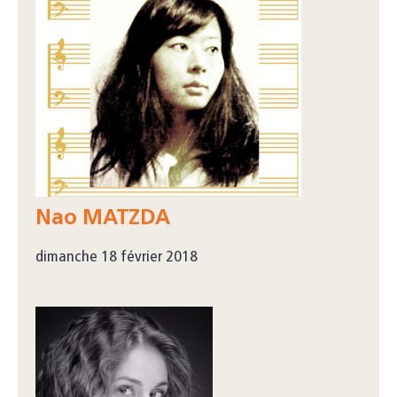
Nao MATZDA
dimanche 18 février 2018