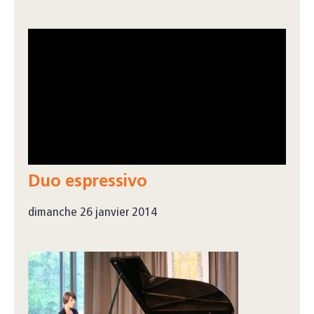
Duo espressivo
dimanche 26 janvier 2014