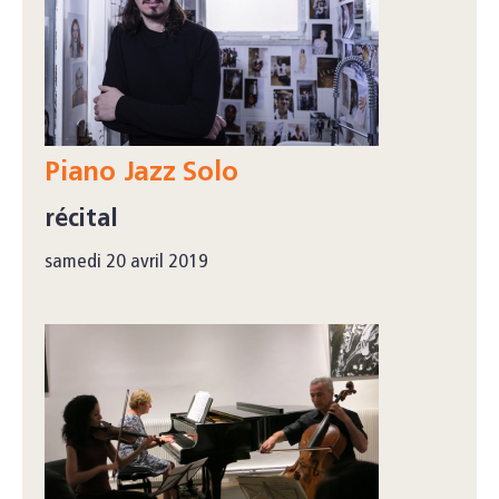
Piano Jazz Solo
récital
samedi 20 avril 2019