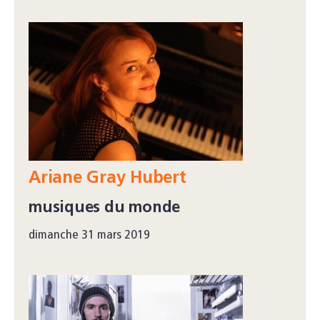
Ariane Gray Hubert
musiques du monde
dimanche 31 mars 2019