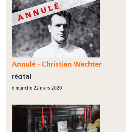
Annulé - Christian Wachter
récital
dimanche 22 mars 2020