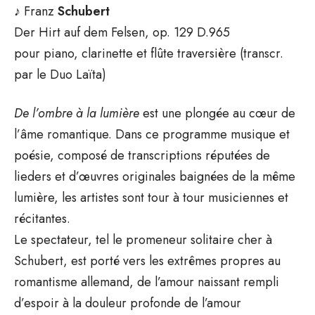
♪ Franz
Schubert
Der Hirt auf dem Felsen, op. 129 D.965
pour piano, clarinette et flûte traversière (transcr.
par le Duo Laïta)
De l’ombre à la lumière
est une plongée au cœur de
l’âme romantique. Dans ce programme musique et
poésie, composé de transcriptions réputées de
lieders et d’œuvres originales baignées de la même
lumière, les artistes sont tour à tour musiciennes et
récitantes.
Le spectateur, tel le promeneur solitaire cher à
Schubert, est porté vers les extrêmes propres au
romantisme allemand, de l’amour naissant rempli
d’espoir à la douleur profonde de l’amour