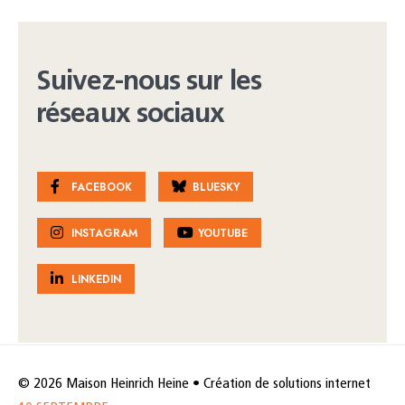
Suivez-nous sur les
réseaux sociaux
FACEBOOK
BLUESKY
INSTAGRAM
YOUTUBE
LINKEDIN
© 2026 Maison Heinrich Heine • Création de solutions internet