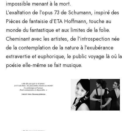
impossible menant à la mort.
L’exaltation de l’opus 73 de Schumann, inspiré des
Pièces de fantaisie d’ETA Hoffmann, touche au
monde du fantastique et aux limites de la folie.
Cheminant avec les artistes, de l’introspection née
de la contemplation de la nature à l’exubérance
extravertie et euphorique, le public voyage là où la
poésie elle-même se fait musique.