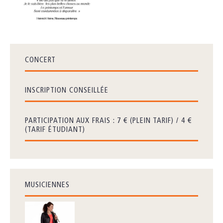
CONCERT
INSCRIPTION CONSEILLÉE
PARTICIPATION AUX FRAIS : 7 € (PLEIN TARIF) / 4 €
(TARIF ÉTUDIANT)
MUSICIENNES