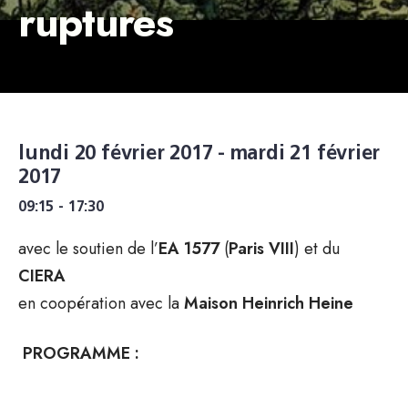
ruptures
lundi 20 février 2017 - mardi 21 février
2017
09:15 - 17:30
avec le soutien de l’
EA 1577
(
Paris VIII
) et du
CIERA
en coopération avec la
Maison Heinrich Heine
PROGRAMME :