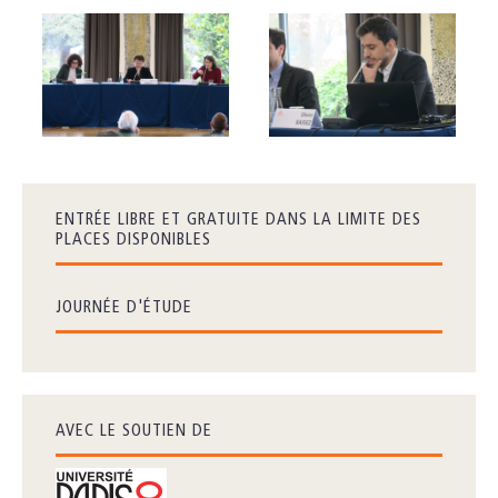
ENTRÉE LIBRE ET GRATUITE DANS LA LIMITE DES
PLACES DISPONIBLES
JOURNÉE D'ÉTUDE
AVEC LE SOUTIEN DE