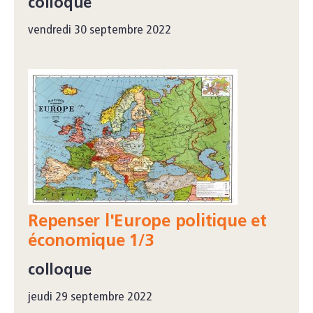
colloque
vendredi 30 septembre 2022
Repenser l'Europe politique et
économique 1/3
colloque
jeudi 29 septembre 2022