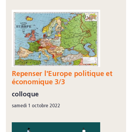
Repenser l'Europe politique et
économique 3/3
colloque
samedi 1 octobre 2022