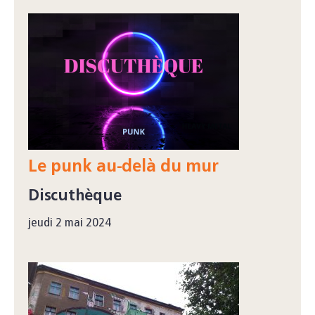
Le punk au-delà du mur
Discuthèque
jeudi 2 mai 2024