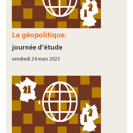
La géopolitique.
journée d'étude
vendredi 24 mars 2023