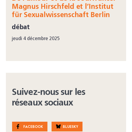
Magnus Hirschfeld et l’Institut
für Sexualwissenschaft Berlin
débat
jeudi 4 décembre 2025
Suivez-nous sur les
réseaux sociaux
FACEBOOK
BLUESKY