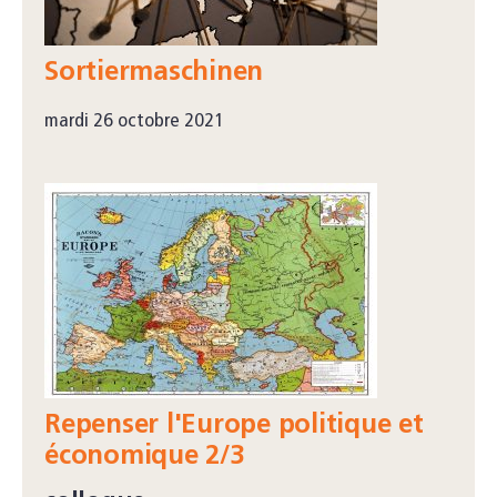
Sortiermaschinen
mardi 26 octobre 2021
Repenser l'Europe politique et
économique 2/3