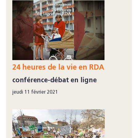
24 heures de la vie en RDA
conférence-débat en ligne
jeudi 11 février 2021