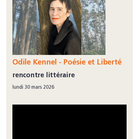
Odile Kennel - Poésie et Liberté
rencontre littéraire
lundi 30 mars 2026