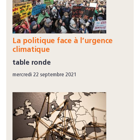
La politique face à l’urgence
climatique
table ronde
mercredi 22 septembre 2021