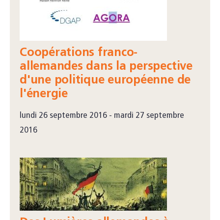
Coopérations franco-
allemandes dans la perspective
d'une politique européenne de
l'énergie
lundi 26 septembre 2016 - mardi 27 septembre
2016