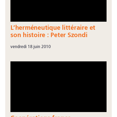
L’herméneutique littéraire et
son histoire : Peter Szondi
vendredi 18 juin 2010