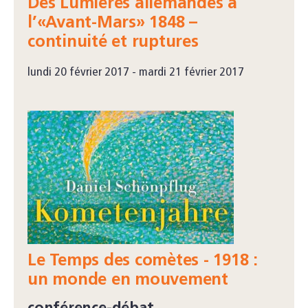
Des Lumières allemandes à
l’«Avant-Mars» 1848 –
continuité et ruptures
lundi 20 février 2017 - mardi 21 février 2017
Le Temps des comètes - 1918 :
un monde en mouvement