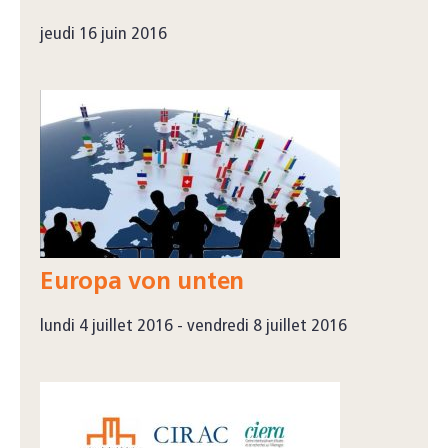
jeudi 16 juin 2016
Europa von unten
lundi 4 juillet 2016 - vendredi 8 juillet 2016