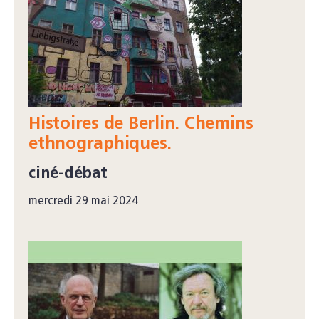
Histoires de Berlin. Chemins
ethnographiques.
ciné-débat
mercredi 29 mai 2024