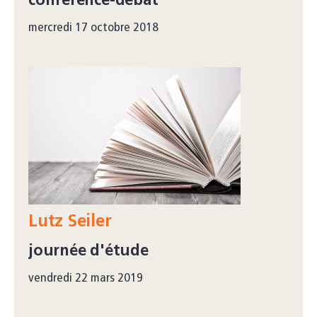
conférence-débat
mercredi 17 octobre 2018
Lutz Seiler
journée d'étude
vendredi 22 mars 2019