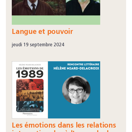
Langue et pouvoir
jeudi 19 septembre 2024
Les émotions dans les relations