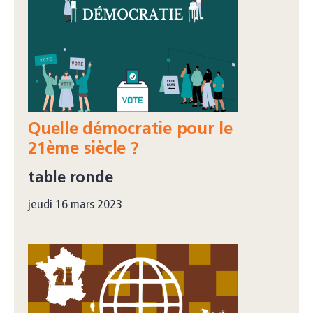
Quelle démocratie pour le
21ème siècle ?
table ronde
jeudi 16 mars 2023