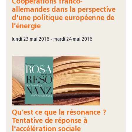
Coopérations franco-
allemandes dans la perspective
d'une politique européenne de
l'énergie
lundi 23 mai 2016 - mardi 24 mai 2016
Qu'est ce que la résonance ?
Tentative de réponse à
l'accélération sociale