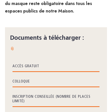
du masque reste obligatoire dans tous les
espaces publics de notre Maison.
Documents à télécharger :
📎
ACCÈS GRATUIT
COLLOQUE
INSCRIPTION CONSEILLÉE (NOMBRE DE PLACES
LIMITÉ)