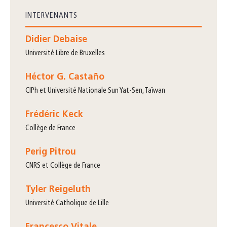
INTERVENANTS
Didier Debaise
Université Libre de Bruxelles
Héctor G. Castaño
CIPh et Université Nationale Sun Yat-Sen, Taïwan
Frédéric Keck
Collège de France
Perig Pitrou
CNRS et Collège de France
Tyler Reigeluth
Université Catholique de Lille