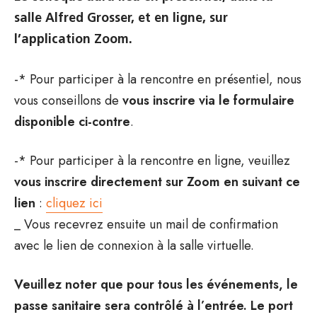
salle Alfred Grosser, et en ligne, sur
l’application Zoom.
-* Pour participer à la rencontre en présentiel, nous
vous conseillons de
vous inscrire via le formulaire
disponible ci-contre
.
-* Pour participer à la rencontre en ligne, veuillez
vous inscrire directement sur Zoom en suivant ce
lien
:
cliquez ici
_ Vous recevrez ensuite un mail de confirmation
avec le lien de connexion à la salle virtuelle.
Veuillez noter que pour tous les événements, le
passe sanitaire sera contrôlé à l’entrée. Le port