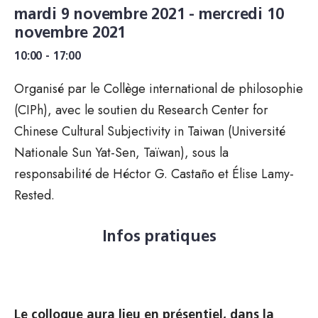
mardi 9 novembre 2021 - mercredi 10
novembre 2021
10:00 - 17:00
Organisé par le Collège international de philosophie
(CIPh), avec le soutien du Research Center for
Chinese Cultural Subjectivity in Taiwan (Université
Nationale Sun Yat-Sen, Taïwan), sous la
responsabilité de Héctor G. Castaño et Élise Lamy-
Rested.
Infos pratiques
Le colloque aura lieu en présentiel, dans la