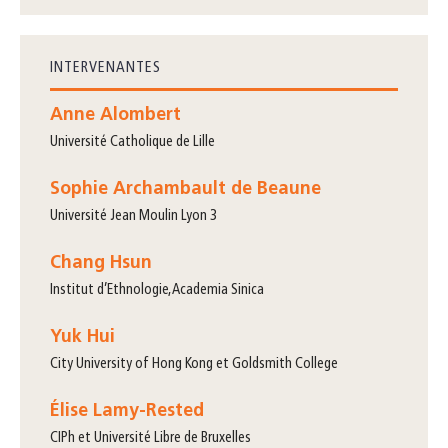
INTERVENANTES
Anne Alombert
Université Catholique de Lille
Sophie Archambault de Beaune
Université Jean Moulin Lyon 3
Chang Hsun
Institut d’Ethnologie, Academia Sinica
Yuk Hui
City University of Hong Kong et Goldsmith College
Élise Lamy-Rested
CIPh et Université Libre de Bruxelles