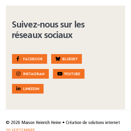
Suivez-nous sur les
réseaux sociaux
FACEBOOK
BLUESKY
INSTAGRAM
YOUTUBE
LINKEDIN
© 2026 Maison Heinrich Heine • Création de solutions internet
10 SEPTEMBRE