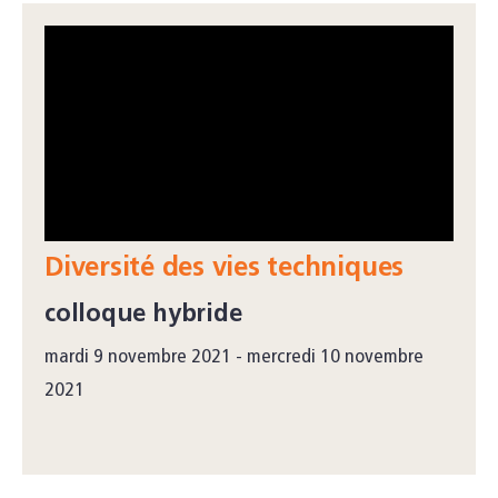
Diversité des vies techniques
colloque hybride
mardi 9 novembre 2021 - mercredi 10 novembre
2021