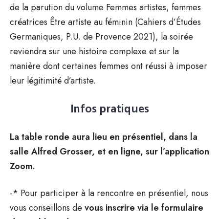
de la parution du volume Femmes artistes, femmes
créatrices Être artiste au féminin (Cahiers d’Études
Germaniques, P.U. de Provence 2021), la soirée
reviendra sur une histoire complexe et sur la
manière dont certaines femmes ont réussi à imposer
leur légitimité d’artiste.
Infos pratiques
La table ronde aura lieu en présentiel, dans la
salle Alfred Grosser, et en ligne, sur l’application
Zoom.
-* Pour participer à la rencontre en présentiel, nous
vous conseillons de
vous inscrire via le formulaire