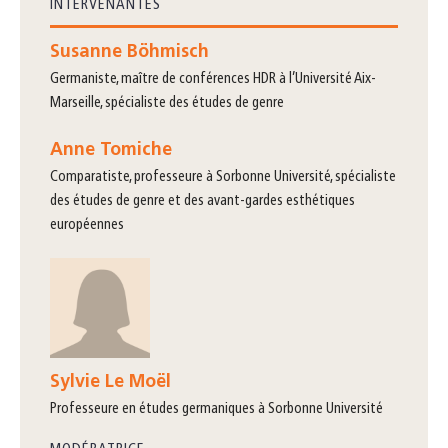
INTERVENANTES
Susanne Böhmisch
germaniste, maître de conférences HDR à l’Université Aix-
Marseille, spécialiste des études de genre
Anne Tomiche
comparatiste, professeure à Sorbonne Université, spécialiste
des études de genre et des avant-gardes esthétiques
européennes
Sylvie Le Moël
professeure en études germaniques à Sorbonne Université