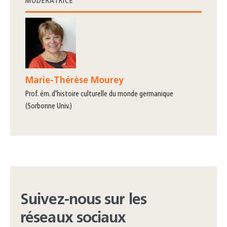
MODÉRATRICE
Marie-Thérèse Mourey
prof. ém. d'histoire culturelle du monde germanique
(Sorbonne Univ.)
Suivez-nous sur les
réseaux sociaux