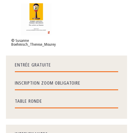
© Susanne
Boehmisch_Therese_Mourey
ENTRÉE GRATUITE
INSCRIPTION ZOOM OBLIGATOIRE
TABLE RONDE