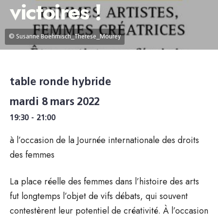
victoires !
© Susanne Boehmisch_Therese_Mourey
table ronde hybride
mardi 8 mars 2022
19:30 - 21:00
à l’occasion de la Journée internationale des droits
des femmes
La place réelle des femmes dans l’histoire des arts
fut longtemps l’objet de vifs débats, qui souvent
contestèrent leur potentiel de créativité. À l’occasion