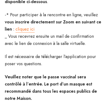
disponible ci-dessous
.
-* Pour participer à la rencontre en ligne, veuillez
vous inscrire directement sur Zoom en suivant ce
lien
:
cliquez ici
_ Vous recevrez ensuite un mail de confirmation
avec le lien de connexion à la salle virtuelle.
Il est nécessaire de télécharger l’application pour
poser vos questions.
Veuillez noter que le passe vaccinal sera
contrôlé à l’entrée. Le port d’un masque est
recommandé dans tous les espaces publics de
notre Maison.