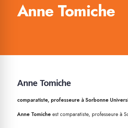
Anne Tomiche
Anne Tomiche
comparatiste, professeure à Sorbonne Univers
Anne Tomiche
est comparatiste, professeure à S