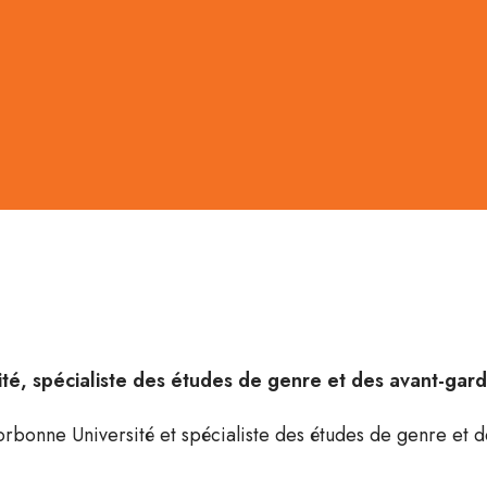
ité, spécialiste des études de genre et des avant-ga
orbonne Université et spécialiste des études de genre et 