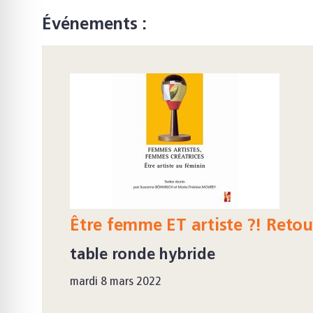
Événements :
Être femme ET artiste ?! Retour 
table ronde hybride
mardi 8 mars 2022