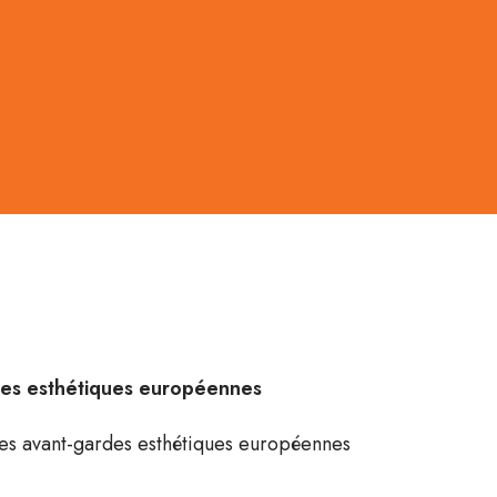
rdes esthétiques européennes
des avant-gardes esthétiques européennes