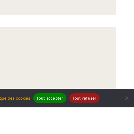
tique des cookies
Tout accepter
Tout refuser