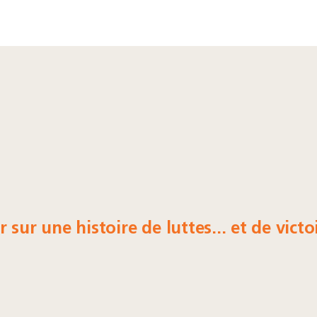
sur une histoire de luttes... et de victoi