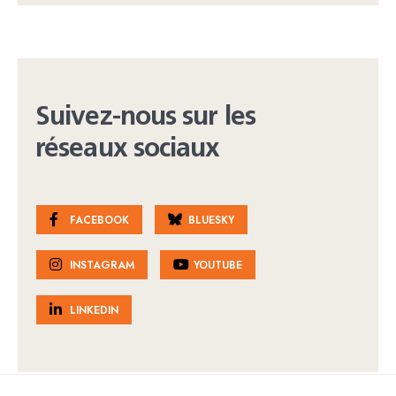
Suivez-nous sur les
réseaux sociaux
FACEBOOK
BLUESKY
INSTAGRAM
YOUTUBE
LINKEDIN