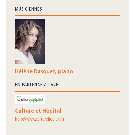
MUSICIENNES
Hélène Rusquet, piano
EN PARTENARIAT AVEC
Culture et Hôpital
http://www.culturehopital.fr