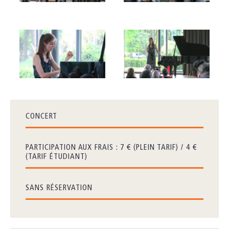
CONCERT
PARTICIPATION AUX FRAIS : 7 € (PLEIN TARIF) / 4 €
(TARIF ÉTUDIANT)
SANS RÉSERVATION