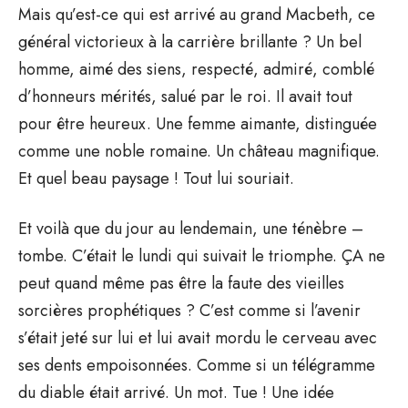
Mais qu’est-ce qui est arrivé au grand Macbeth, ce
général victorieux à la carrière brillante ? Un bel
homme, aimé des siens, respecté, admiré, comblé
d’honneurs mérités, salué par le roi. Il avait tout
pour être heureux. Une femme aimante, distinguée
comme une noble romaine. Un château magnifique.
Et quel beau paysage ! Tout lui souriait.
Et voilà que du jour au lendemain, une ténèbre –
tombe. C’était le lundi qui suivait le triomphe. ÇA ne
peut quand même pas être la faute des vieilles
sorcières prophétiques ? C’est comme si l’avenir
s’était jeté sur lui et lui avait mordu le cerveau avec
ses dents empoisonnées. Comme si un télégramme
du diable était arrivé. Un mot. Tue ! Une idée