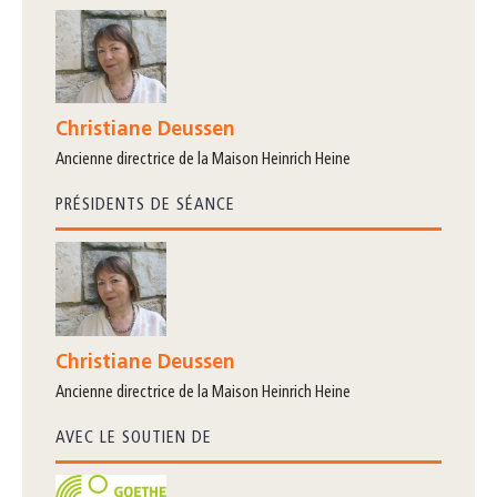
Christiane Deussen
ancienne directrice de la Maison Heinrich Heine
PRÉSIDENTS DE SÉANCE
Christiane Deussen
ancienne directrice de la Maison Heinrich Heine
AVEC LE SOUTIEN DE