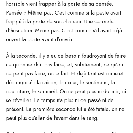
horrible vient frapper à la porte de sa pensée.
Pensée ? Même pas. C’est comme si la peste avait
frappé à la porte de son château. Une seconde
d’hésitation. Même pas. C’est comme s’il avait déjà
ouvert la porte avant d’ouvrir.
À la seconde, il y a eu ce besoin foudroyant de faire
ce qu’on ne doit pas faire, et, subitement, ce qu’on
ne peut pas faire, on le fait. Et déjà tout est ruiné et
décomposé : la raison, le cœur, le sentiment, la
nourriture, le sommeil. On ne peut plus ni dormir, ni
se réveiller. Le temps n’a plus ni de passé ni de
présent. La première seconde lui a été fatale, on ne
peut plus qu’aller de l’avant dans le sang.