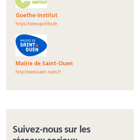
Goethe-Institut
https://www.goethe.de
Mairie de Saint-Ouen
http://www.saint-ouen.fr
Suivez-nous sur les