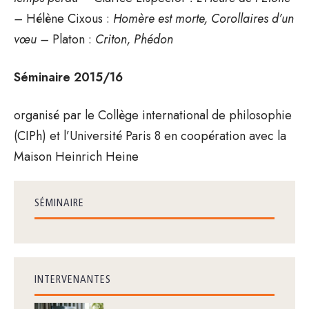
–
Hélène Cixous :
Homère est morte, Corollaires d’un
vœu –
Platon :
Criton, Phédon
Séminaire
2015/16
organisé par le Collège international de philosophie
(CIPh) et l’Université Paris 8 en coopération avec la
Maison Heinrich Heine
SÉMINAIRE
INTERVENANTES