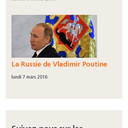
La Russie de Vladimir Poutine
lundi 7 mars 2016