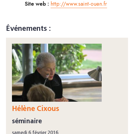
Site web :
http://www.saint-ouen.fr
Événements :
Hélène Cixous
séminaire
samedi 6 février 2016