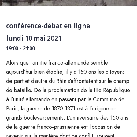
conférence-débat en ligne
lundi 10 mai 2021
19:00 - 21:00
Alors que l’amitié franco-allemande semble
aujourd’hui bien établie, il y a 150 ans les citoyens
de part et d’autre du Rhin s’affrontaient sur le champ
de bataille. De la proclamation de la IIIe République
à l’unité allemande en passant par la Commune de
Paris, la guerre de 1870-1871 est à l’origine de
grands bouleversements. L’anniversaire des 150 ans
de la guerre franco-prussienne est l’occasion de
revenir sur la manière dont ce conflit, souvent