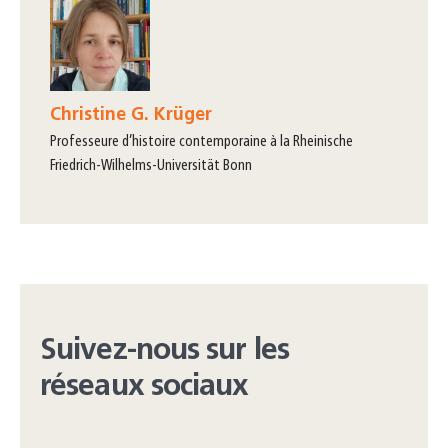
Christine G. Krüger
professeure d’histoire contemporaine à la Rheinische
Friedrich-Wilhelms-Universität Bonn
Suivez-nous sur les
réseaux sociaux