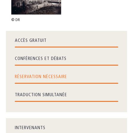
© DR
ACCÈS GRATUIT
CONFÉRENCES ET DÉBATS
RÉSERVATION NÉCESSAIRE
TRADUCTION SIMULTANÉE
INTERVENANTS