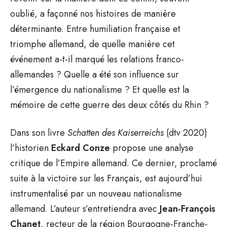
oublié, a façonné nos histoires de manière
déterminante. Entre humiliation française et
triomphe allemand, de quelle manière cet
événement a-t-il marqué les relations franco-
allemandes ? Quelle a été son influence sur
l’émergence du nationalisme ? Et quelle est la
mémoire de cette guerre des deux côtés du Rhin ?
Dans son livre
Schatten des Kaiserreichs
(dtv 2020)
l’historien
Eckard Conze
propose une analyse
critique de l’Empire allemand. Ce dernier, proclamé
suite à la victoire sur les Français, est aujourd’hui
instrumentalisé par un nouveau nationalisme
allemand. L’auteur s’entretiendra avec
Jean-François
Chanet
, recteur de la région Bourgogne-Franche-