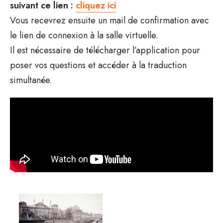
suivant ce lien :
cliquez ici
Vous recevrez ensuite un mail de confirmation avec
le lien de connexion à la salle virtuelle.
Il est nécessaire de télécharger l’application pour
poser vos questions et accéder à la traduction
simultanée.