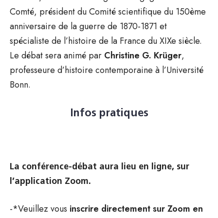
Comté, président du Comité scientifique du 150ème
anniversaire de la guerre de 1870-1871 et
spécialiste de l’histoire de la France du XIXe siècle.
Le débat sera animé par
Christine G. Krüger
,
professeure d’histoire contemporaine à l’Université
Bonn.
Infos pratiques
La conférence-débat aura lieu en ligne, sur
l’application Zoom.
-*Veuillez vous
inscrire directement sur Zoom en