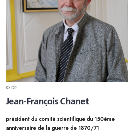
© DR
Jean-François Chanet
président du comité scientifique du 150ème
anniversaire de la guerre de 1870/71