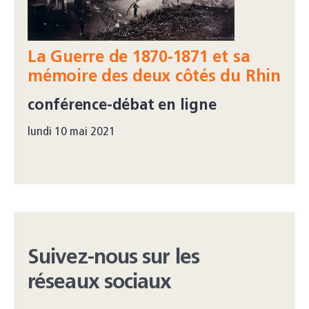
La Guerre de 1870-1871 et sa
mémoire des deux côtés du Rhin
conférence-débat en ligne
lundi 10 mai 2021
Suivez-nous sur les
réseaux sociaux