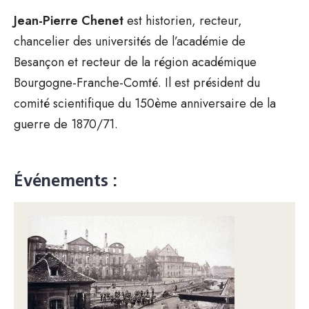
Jean-Pierre Chenet
est historien, recteur,
chancelier des universités de l’académie de
Besançon et recteur de la région académique
Bourgogne-Franche-Comté. Il est président du
comité scientifique du 150ème anniversaire de la
guerre de 1870/71.
Événements :