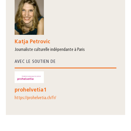
Katja Petrovic
journaliste culturelle indépendante à Paris
AVEC LE SOUTIEN DE
prohelvetia1
https://prohelvetia.ch/fr/