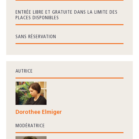
ENTRÉE LIBRE ET GRATUITE DANS LA LIMITE DES
PLACES DISPONIBLES
SANS RÉSERVATION
AUTRICE
Dorothee Elmiger
MODÉRATRICE