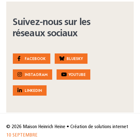
Suivez-nous sur les
réseaux sociaux
FACEBOOK
BLUESKY
INSTAGRAM
YOUTUBE
LINKEDIN
© 2026 Maison Heinrich Heine • Création de solutions internet
10 SEPTEMBRE