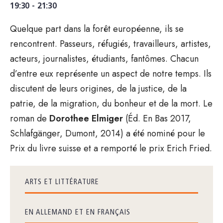
19:30 - 21:30
Quelque part dans la forêt européenne, ils se
rencontrent. Passeurs, réfugiés, travailleurs, artistes,
acteurs, journalistes, étudiants, fantômes. Chacun
d’entre eux représente un aspect de notre temps. Ils
discutent de leurs origines, de la justice, de la
patrie, de la migration, du bonheur et de la mort. Le
roman de
Dorothee
Elmiger
(Éd. En Bas 2017,
Schlafgänger, Dumont, 2014) a été nominé pour le
Prix du livre suisse et a remporté le prix Erich Fried.
ARTS ET LITTÉRATURE
EN ALLEMAND ET EN FRANÇAIS