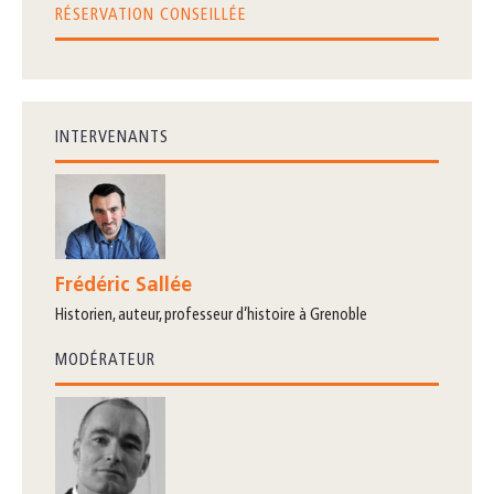
RÉSERVATION CONSEILLÉE
INTERVENANTS
Frédéric Sallée
historien, auteur, professeur d’histoire à Grenoble
MODÉRATEUR