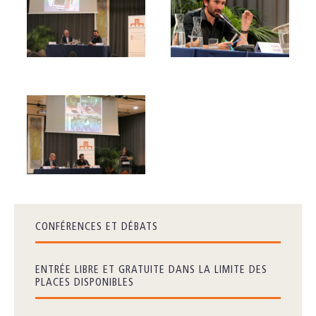
CONFÉRENCES ET DÉBATS
ENTRÉE LIBRE ET GRATUITE DANS LA LIMITE DES
PLACES DISPONIBLES