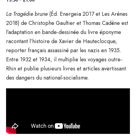
19:30 - 21:00
La Tragédie brune
(Éd. Energeia 2017 et Les Arènes
2018) de Christophe Gaultier et Thomas Cadène est
l’adaptation en bande-dessinée du livre éponyme
racontant l’histoire de Xavier de Hauteclocque,
reporter français assassiné par les nazis en 1935.
Entre 1932 et 1934, il multiplie les voyages outre-
Rhin et publie plusieurs livres et articles avertissant
des dangers du national-socialisme.