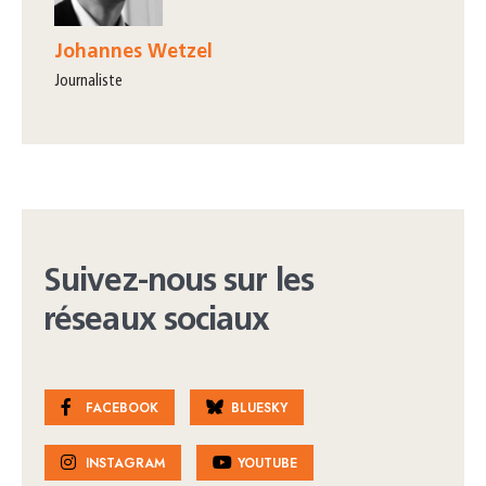
Johannes Wetzel
journaliste
Suivez-nous sur les
réseaux sociaux
FACEBOOK
BLUESKY
INSTAGRAM
YOUTUBE