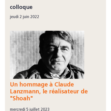
colloque
jeudi 2 juin 2022
Un hommage à Claude
Lanzmann, le réalisateur de
"Shoah"
mercredi 5 juillet 2023