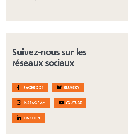
Suivez-nous sur les
réseaux sociaux
FACEBOOK
BLUESKY
INSTAGRAM
YOUTUBE
LINKEDIN