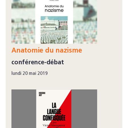
Anatomie du nazisme
conférence-débat
lundi 20 mai 2019