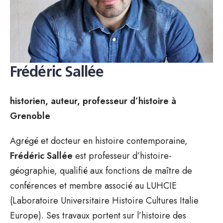
Frédéric Sallée
historien, auteur, professeur d’histoire à
Grenoble
Agrégé et docteur en histoire contemporaine,
Frédéric Sallée
est professeur d’histoire-
géographie, qualifié aux fonctions de maître de
conférences et membre associé au LUHCIE
(Laboratoire Universitaire Histoire Cultures Italie
Europe). Ses travaux portent sur l’histoire des