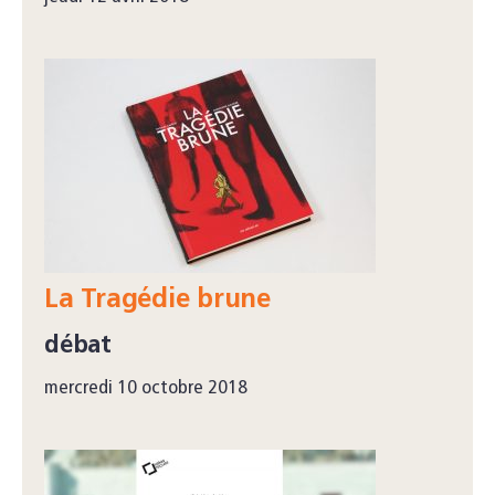
La Tragédie brune
débat
mercredi 10 octobre 2018