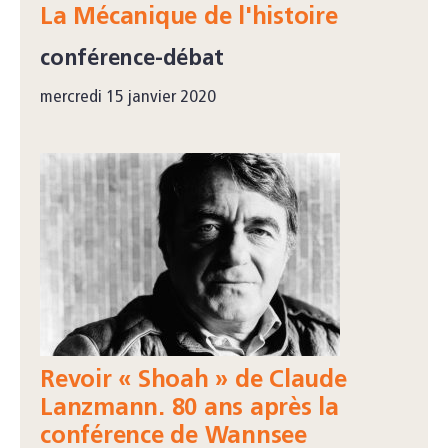
La Mécanique de l'histoire
conférence-débat
mercredi 15 janvier 2020
Revoir « Shoah » de Claude
Lanzmann. 80 ans après la
conférence de Wannsee