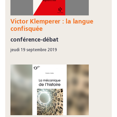
Victor Klemperer : la langue
confisquée
conférence-débat
jeudi 19 septembre 2019