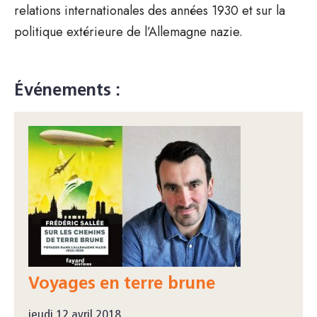
relations internationales des années 1930 et sur la
politique extérieure de l’Allemagne nazie.
Événements :
Voyages en terre brune
jeudi 12 avril 2018