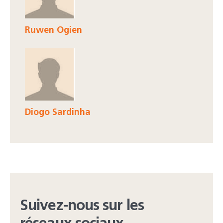
Ruwen Ogien
Diogo Sardinha
Suivez-nous sur les