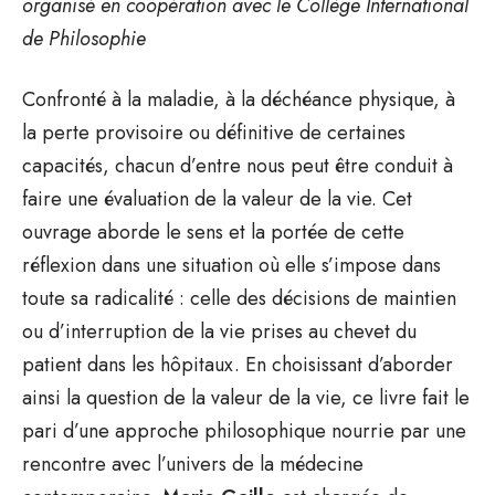
organisé en coopération avec le Collège International
de Philosophie
Confronté à la maladie, à la déchéance physique, à
la perte provisoire ou définitive de certaines
capacités, chacun d’entre nous peut être conduit à
faire une évaluation de la valeur de la vie. Cet
ouvrage aborde le sens et la portée de cette
réflexion dans une situation où elle s’impose dans
toute sa radicalité : celle des décisions de maintien
ou d’interruption de la vie prises au chevet du
patient dans les hôpitaux. En choisissant d’aborder
ainsi la question de la valeur de la vie, ce livre fait le
pari d’une approche philosophique nourrie par une
rencontre avec l’univers de la médecine