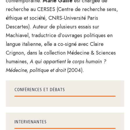
contemporaine.
Marie Gaille
est chargée de
recherche au CERSES (Centre de recherche sens,
éthique et société, CNRS-Université Paris
Descartes). Auteur de plusieurs essais sur
Machiavel, traductrice d’ouvrages politiques en
langue italienne, elle a co-signé avec Claire
Crignon, dans la collection Médecine & Sciences
humaines,
A qui appartient le corps humain ?
Médecine, politique et droit
(2004).
CONFÉRENCES ET DÉBATS
INTERVENANTES