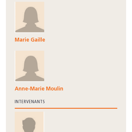
Marie Gaille
Anne-Marie Moulin
INTERVENANTS