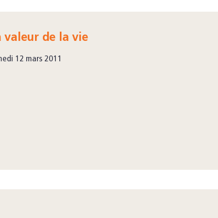
 valeur de la vie
edi 12 mars 2011