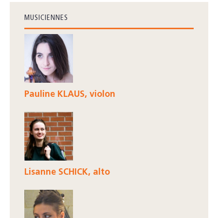
MUSICIENNES
Pauline KLAUS, violon
Lisanne SCHICK, alto