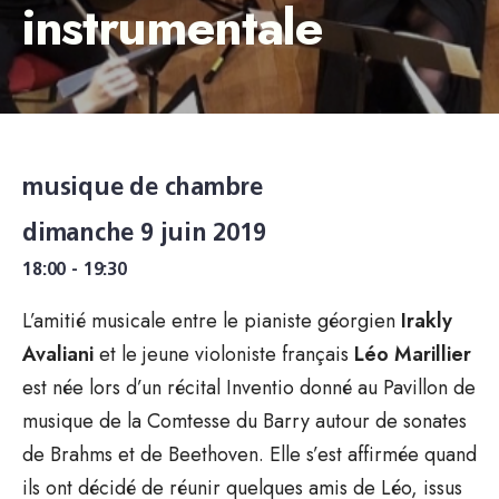
instrumentale
musique de chambre
dimanche 9 juin 2019
18:00 - 19:30
L’amitié musicale entre le pianiste géorgien
Irakly
Avaliani
et le jeune violoniste français
Léo Marillier
est née lors d’un récital Inventio donné au Pavillon de
musique de la Comtesse du Barry autour de sonates
de Brahms et de Beethoven. Elle s’est affirmée quand
ils ont décidé de réunir quelques amis de Léo, issus