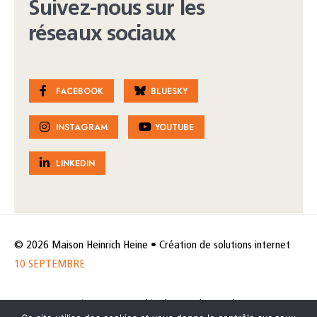
Suivez-nous sur les
réseaux sociaux
FACEBOOK
BLUESKY
INSTAGRAM
YOUTUBE
LINKEDIN
© 2026 Maison Heinrich Heine • Création de solutions internet
10 SEPTEMBRE
Horaires et accès
Mentions légales
Politique de protection