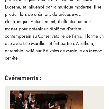
Lucerne, et influencé par la musique moderne, il se
produit lors de créations de pièces avec
électronique. Actuellement, il effectue un post-
master pour obtenir un diplôme d’artiste
contemporain au Conservatoire de Paris. Il forme un
duo avec Léo Marillier et fait partie d’A-letheia,
ensemble invité aux Estivales de Musique en Médoc
cet été.
Événements :