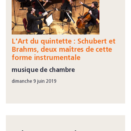
L'Art du quintette : Schubert et
Brahms, deux maîtres de cette
forme instrumentale
musique de chambre
dimanche 9 juin 2019