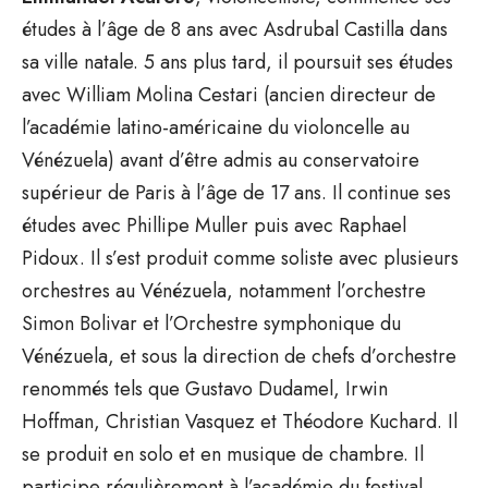
études à l’âge de 8 ans avec Asdrubal Castilla dans
sa ville natale. 5 ans plus tard, il poursuit ses études
avec William Molina Cestari (ancien directeur de
l’académie latino-américaine du violoncelle au
Vénézuela) avant d’être admis au conservatoire
supérieur de Paris à l’âge de 17 ans. Il continue ses
études avec Phillipe Muller puis avec Raphael
Pidoux. Il s’est produit comme soliste avec plusieurs
orchestres au Vénézuela, notamment l’orchestre
Simon Bolivar et l’Orchestre symphonique du
Vénézuela, et sous la direction de chefs d’orchestre
renommés tels que Gustavo Dudamel, Irwin
Hoffman, Christian Vasquez et Théodore Kuchard. Il
se produit en solo et en musique de chambre. Il
participe régulièrement à l’académie du festival