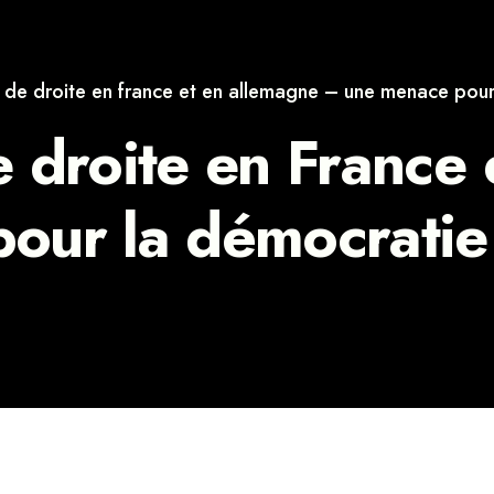
 de droite en france et en allemagne – une menace pour
 droite en France
our la démocratie