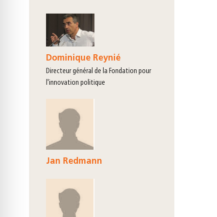
Dominique Reynié
directeur général de la Fondation pour
l'innovation politique
Jan Redmann