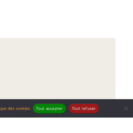
tique des cookies
Tout accepter
Tout refuser