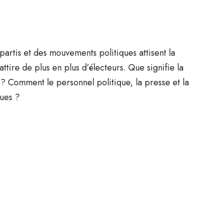
partis et des mouvements politiques attisent la
ttire de plus en plus d’électeurs. Que signifie la
 Comment le personnel politique, la presse et la
ques ?