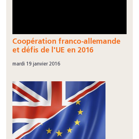
Coopération franco-allemande
et défis de l'UE en 2016
mardi 19 janvier 2016