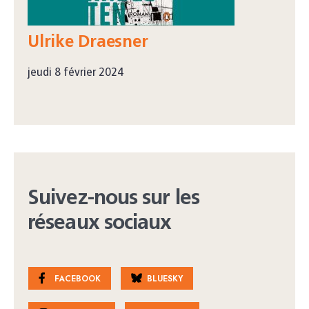
Ulrike Draesner
jeudi 8 février 2024
Suivez-nous sur les
réseaux sociaux
FACEBOOK
BLUESKY