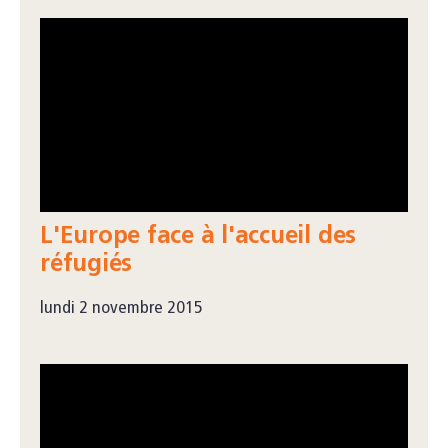
L'Europe face à l'accueil des
réfugiés
lundi 2 novembre 2015