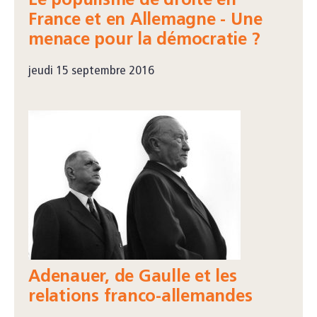
Le populisme de droite en
France et en Allemagne - Une
menace pour la démocratie ?
jeudi 15 septembre 2016
Adenauer, de Gaulle et les
relations franco-allemandes