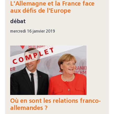
L'Allemagne et la France face
aux défis de l'Europe
débat
mercredi 16 janvier 2019
Où en sont les relations franco-
allemandes ?