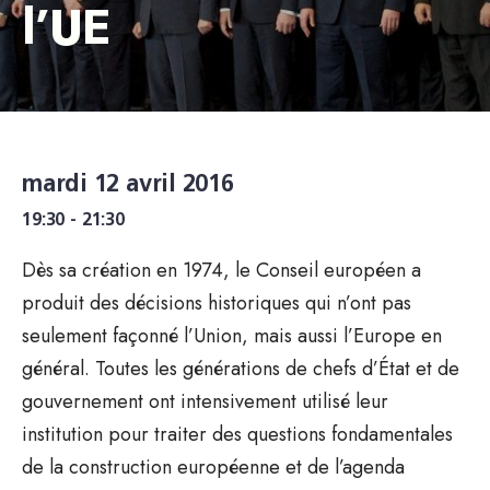
l’UE
mardi 12 avril 2016
19:30 - 21:30
Dès sa création en 1974, le Conseil européen a
produit des décisions historiques qui n’ont pas
seulement façonné l’Union, mais aussi l’Europe en
général. Toutes les générations de chefs d’État et de
gouvernement ont intensivement utilisé leur
institution pour traiter des questions fondamentales
de la construction européenne et de l’agenda