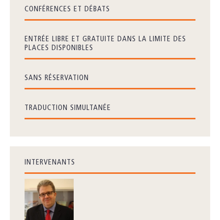
CONFÉRENCES ET DÉBATS
ENTRÉE LIBRE ET GRATUITE DANS LA LIMITE DES
PLACES DISPONIBLES
SANS RÉSERVATION
TRADUCTION SIMULTANÉE
INTERVENANTS