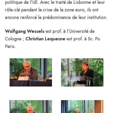
politique de l’UE. Avec le traité de Lisbonne et leur
rôle-clé pendant la crise de la zone euro, ils ont
encore renforcé la prédominance de leur institution.
Wolfgang Wessels
est prof. à l’Université de
Cologne ;
Christian Lequesne
est prof. à Sc. Po.
Paris.