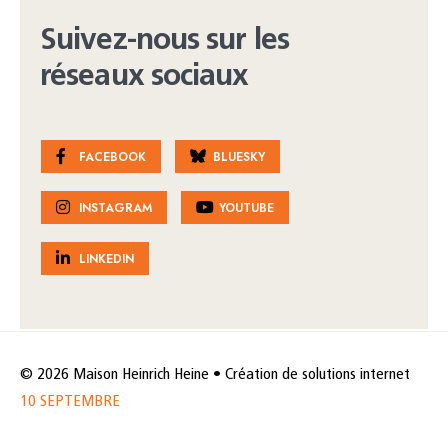
Suivez-nous sur les
réseaux sociaux
FACEBOOK
BLUESKY
INSTAGRAM
YOUTUBE
LINKEDIN
© 2026 Maison Heinrich Heine • Création de solutions internet
10 SEPTEMBRE