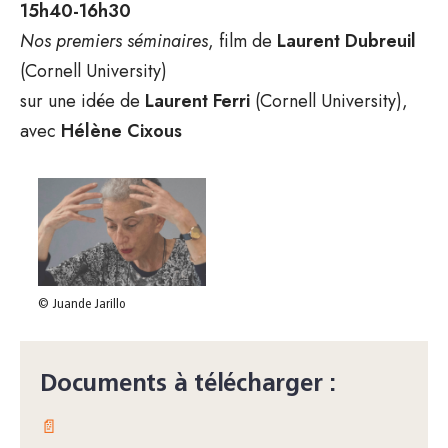
15h40-16h30
Nos premiers séminaires
, film de
Laurent Dubreuil
(Cornell University)
sur une idée de
Laurent Ferri
(Cornell University),
avec
Hélène Cixous
© Juande Jarillo
Documents à télécharger :
📄