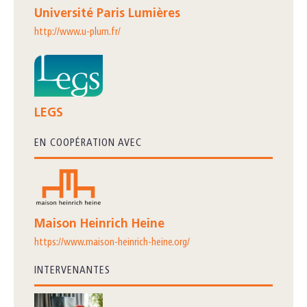
Université Paris Lumières
http://www.u-plum.fr/
LEGS
EN COOPÉRATION AVEC
Maison Heinrich Heine
https://www.maison-heinrich-heine.org/
INTERVENANTES