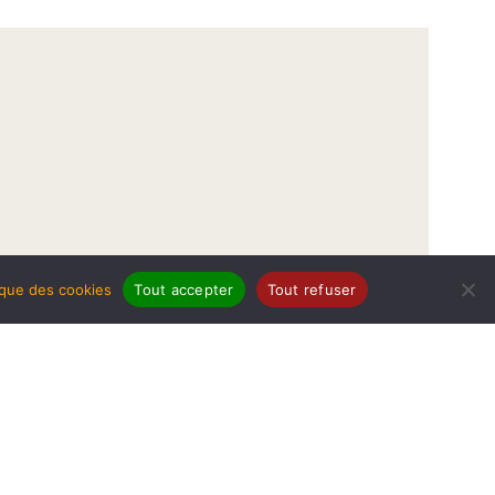
tique des cookies
Tout accepter
Tout refuser